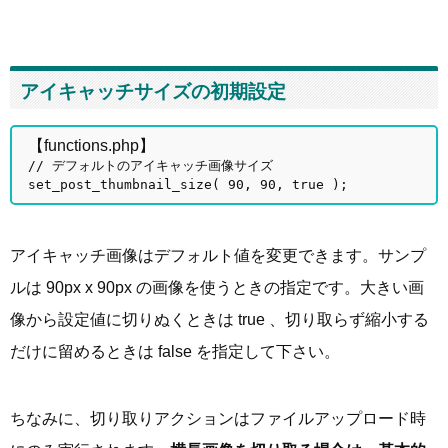
アイキャッチサイズの初期設定
【functions.php】
// デフォルトのアイキャッチ画像サイズ
set_post_thumbnail_size( 90, 90, true );
アイキャッチ画像はデフォルト値を変更できます。サンプ
ルは 90px x 90px の画像を使うときの指定です。大きい画
像から設定値に切りぬくときは true 、切り取らず縮小する
だけに留めるときは false を指定して下さい。
ちなみに、切り取りアクションはファイルアップロード時