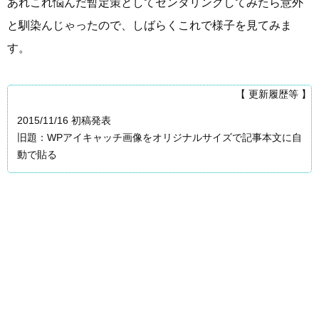
あれこれ悩んだ暫定策としてセンタリングしてみたら意外
と馴染んじゃったので、しばらくこれで様子を見てみま
す。
【 更新履歴等 】
2015/11/16 初稿発表
旧題：WPアイキャッチ画像をオリジナルサイズで記事本文に自
動で貼る