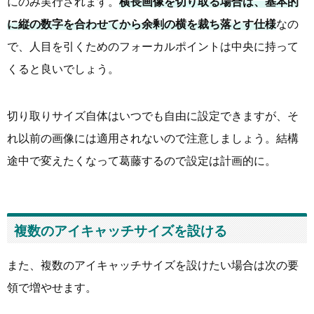
にのみ実行されます。
横長画像を切り取る場合は、基本的
に縦の数字を合わせてから余剰の横を裁ち落とす仕様
なの
で、人目を引くためのフォーカルポイントは中央に持って
くると良いでしょう。
切り取りサイズ自体はいつでも自由に設定できますが、そ
れ以前の画像には適用されないので注意しましょう。結構
途中で変えたくなって葛藤するので設定は計画的に。
複数のアイキャッチサイズを設ける
また、複数のアイキャッチサイズを設けたい場合は次の要
領で増やせます。