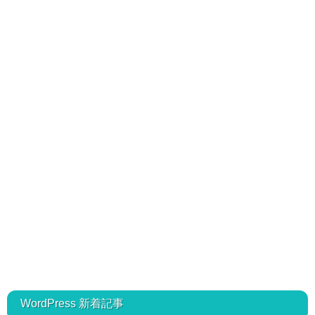
WordPress 新着記事