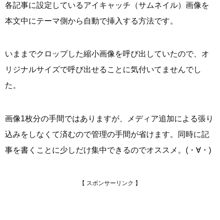
各記事に設定しているアイキャッチ（サムネイル）画像を
本文中にテーマ側から自動で挿入する方法です。
いままでクロップした縮小画像を呼び出していたので、オ
リジナルサイズで呼び出せることに気付いてませんでし
た。
画像1枚分の手間ではありますが、メディア追加による張り
込みをしなくて済むので管理の手間が省けます。同時に記
事を書くことに少しだけ集中できるのでオススメ。(・∀・)