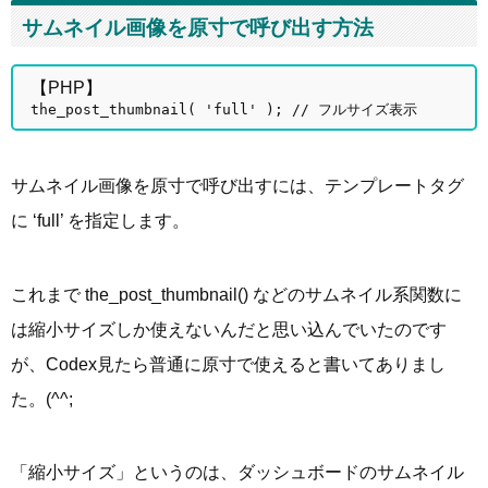
サムネイル画像を原寸で呼び出す方法
【PHP】
the_post_thumbnail( 'full' ); // フルサイズ表示
サムネイル画像を原寸で呼び出すには、テンプレートタグ
に ‘full’ を指定します。
これまで the_post_thumbnail() などのサムネイル系関数に
は縮小サイズしか使えないんだと思い込んでいたのです
が、Codex見たら普通に原寸で使えると書いてありまし
た。(^^;
「縮小サイズ」というのは、ダッシュボードのサムネイル