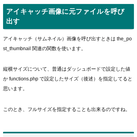
アイキャッチ画像に元ファイルを呼び
出す
アイキャッチ（サムネイル）画像を呼び出すときは the_po
st_thumbnail 関連の関数を使います。
縦横サイズについて、普通はダッシュボードで設定した値
か functions.php で設定したサイズ（後述）を指定してると
思います。
このとき、フルサイズを指定することも出来るのですね。