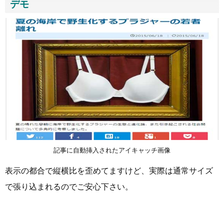
デモ
記事に自動挿入されたアイキャッチ画像
表示の都合で縦横比を歪めてますけど、実際は通常サイズ
で張り込まれるのでご安心下さい。