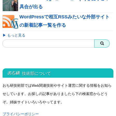
具合が出る
WordPressで相互RSSみたいな外部サイト
の新着記事一覧を作る
▶ もっと見る
おち研 技術部
について
おち研技術部ではWeb関連技術やサイト運営に関する情報をお知ら
せしています。お探しの記事がありましたら下の検索窓からどう
ぞ。姉妹サイトいろいろやってます。
プライバシーポリシー