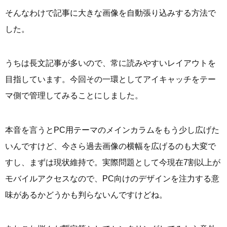
そんなわけで記事に大きな画像を自動張り込みする方法で
した。
うちは長文記事が多いので、常に読みやすいレイアウトを
目指しています。今回その一環としてアイキャッチをテー
マ側で管理してみることにしました。
本音を言うとPC用テーマのメインカラムをもう少し広げた
いんですけど、今さら過去画像の横幅を広げるのも大変で
すし、まずは現状維持で。実際問題として今現在7割以上が
モバイルアクセスなので、PC向けのデザインを注力する意
味があるかどうかも判らないんですけどね。