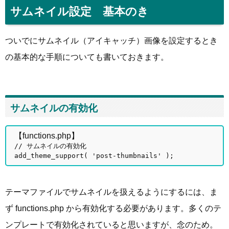
サムネイル設定 基本のき
ついでにサムネイル（アイキャッチ）画像を設定するとき
の基本的な手順についても書いておきます。
サムネイルの有効化
【functions.php】
// サムネイルの有効化
add_theme_support( 'post-thumbnails' );
テーマファイルでサムネイルを扱えるようにするには、ま
ず functions.php から有効化する必要があります。多くのテ
ンプレートで有効化されていると思いますが、念のため。