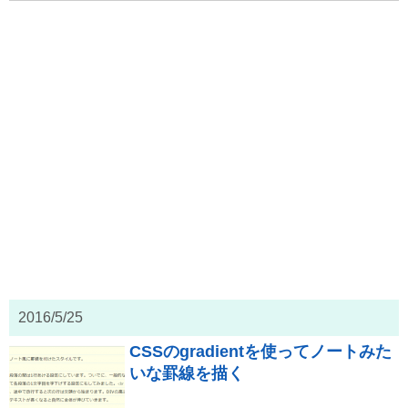
2016/5/25
CSSのgradientを使ってノートみた
いな罫線を描く