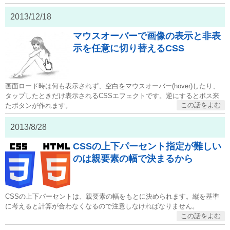
2013/12/18
マウスオーバーで画像の表示と非表
示を任意に切り替えるCSS
画面ロード時は何も表示されず、空白をマウスオーバー(hover)したり、
タップしたときだけ表示されるCSSエフェクトです。逆にするとボス来
たボタンが作れます。
2013/8/28
CSSの上下パーセント指定が難しい
のは親要素の幅で決まるから
CSSの上下パーセントは、親要素の幅をもとに決められます。縦を基準
に考えると計算が合わなくなるので注意しなければなりません。