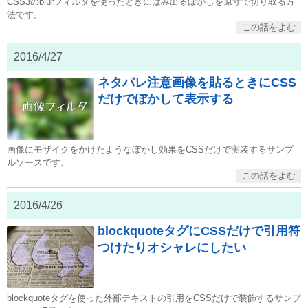
CSS3のblurフィルタを使ったときにはみ出るぼかしを原寸で切り取る方
法です。
2016/4/27
ネタバレ注意画像を貼るときにCSS
だけでぼかして表示する
画像にモザイクをかけたようなぼかし効果をCSSだけで実装するサンプ
ルソースです。
2016/4/26
blockquoteタグにCSSだけで引用符
つけたりオシャレにしたい
blockquoteタグを使った外部テキストの引用をCSSだけで装飾するサンプ