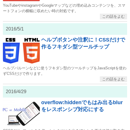
YouTubeやinstagramやGoogleマップなどの埋め込みコンテンツを、スマ
ートフォンの横幅に収めたい時の対処です。
2016/5/1
ヘルプボタンや注釈に！CSSだけで
作るフキダシ型ツールチップ
ヘルプバルーンなどに使うフキダシ型のツールチップをJavaScriptを使わ
ずCSSだけで作ります。
2016/4/29
overflow:hiddenでもはみ出るblur
をレスポンシブ対応にする