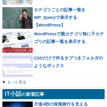
カテゴリごとの記事一覧を
WP_Queryで表示する
【WordPress】
WordPressで親カテゴリ毎に子カテ
ゴリの記事一覧を表示する
CSSだけで作るタブつきフォルダの
ようなボックス
▶ もっと見る
IT小話
の新着記事
片道4秒の深海旅行を支える