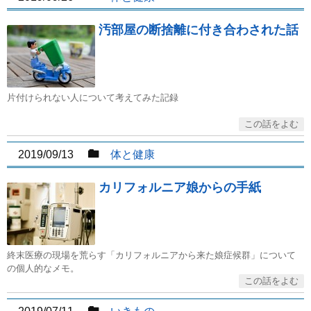
汚部屋の断捨離に付き合わされた話
片付けられない人について考えてみた記録
2019/09/13
体と健康
カリフォルニア娘からの手紙
終末医療の現場を荒らす「カリフォルニアから来た娘症候群」について
の個人的なメモ。