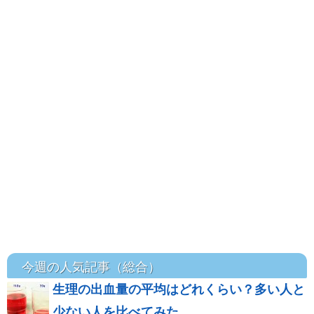
今週の人気記事（総合）
生理の出血量の平均はどれくらい？多い人と
少ない人を比べてみた