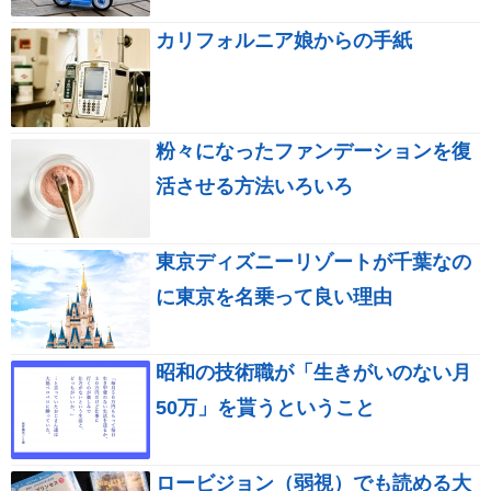
カリフォルニア娘からの手紙
粉々になったファンデーションを復
活させる方法いろいろ
東京ディズニーリゾートが千葉なの
に東京を名乗って良い理由
昭和の技術職が「生きがいのない月
50万」を貰うということ
ロービジョン（弱視）でも読める大