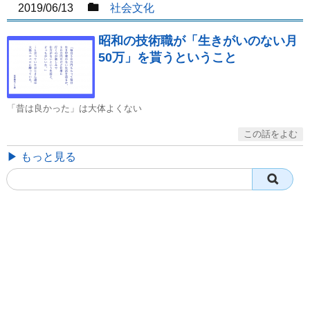
2019/06/13
社会文化
昭和の技術職が「生きがいのない月
50万」を貰うということ
「昔は良かった」は大体よくない
▶ もっと見る