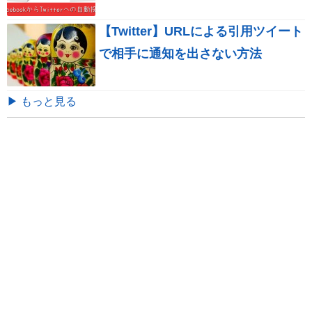
【Twitter】URLによる引用ツイート
で相手に通知を出さない方法
▶ もっと見る