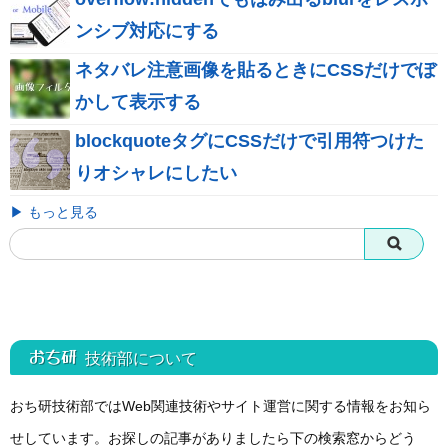
ンシブ対応にする
ネタバレ注意画像を貼るときにCSSだけでぼ
かして表示する
blockquoteタグにCSSだけで引用符つけた
りオシャレにしたい
▶ もっと見る
おち研 技術部
について
おち研技術部ではWeb関連技術やサイト運営に関する情報をお知ら
せしています。お探しの記事がありましたら下の検索窓からどう