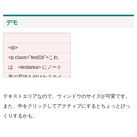
デモ
テキストエリアなので、ウィンドウのサイズが可変です。
また、中をクリックしてアクティブにするとちょっとびっ
くりするかも。