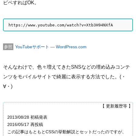
ピペすればOK。
https://www.youtube.com/watch?v=Xtb3H94NXfA
YouTubeサポート — WordPress.com
そんなわけで、色々増えてきたSNSなどの埋め込みコンテ
ンツをモバイルサイトで綺麗に表示する方法でした。(・
∀・)
【 更新履歴等 】
2013/08/28 初稿発表
2016/05/17 再投稿
この記事はもともとCSSの挙動解説とセットだったのですが、