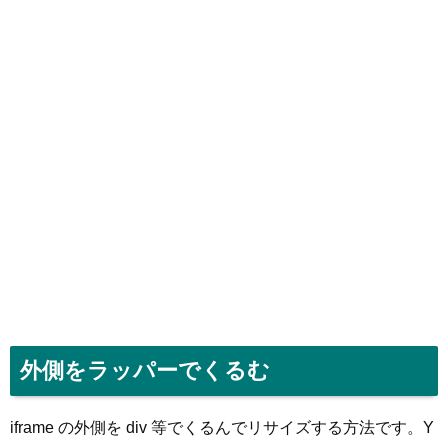
外側をラッパーでくるむ
iframe の外側を div 等でくるんでリサイズする方法です。Y