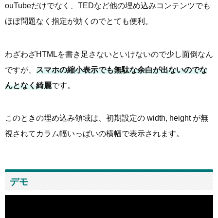
ouTubeだけでなく、TEDなど他の埋め込みコンテンツでも
ほぼ問題なく指定が効くのでとても便利。
わざわざHTMLを書き足さないといけないので少し面倒なん
ですが、
スマホの縮小表示でも無駄な余白が出ないのでな
んとなく綺麗
です。
このときの埋め込み領域は、初期設定の width, height が無
視されてカラム幅いっぱいの横幅で表示されます。
デモ