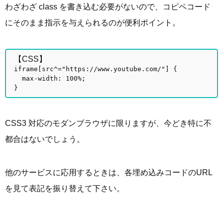
わざわざ class を書き込む必要がないので、コピペコード
にそのまま指示を与えられるのが便利ポイント。
【CSS】
iframe[src^="https://www.youtube.com/"] {
max-width: 100%;
}
CSS3 対応のモダンブラウザに限りますが、今どき特に不
都合はないでしょう。
他のサービスに応用するときは、各埋め込みコードのURL
を見て表記を振り替えて下さい。