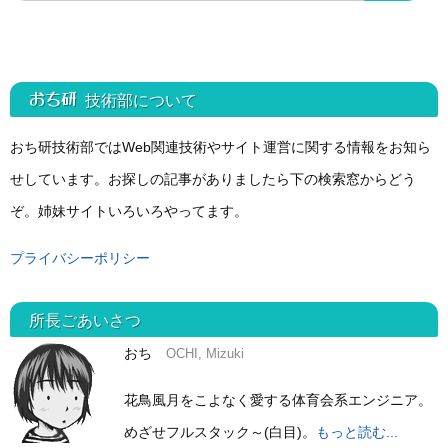
おち研 技術部
について
おち研技術部ではWeb関連技術やサイト運営に関する情報をお知ら
せしています。お探しの記事がありましたら下の検索窓からどう
ぞ。姉妹サイトいろいろやってます。
プライバシーポリシー
所長ごあいさつ
おち
OCHI, Mizuki
花鳥風月をこよなく愛する体育会系エンジニア。
めざせフルスタック～(白目)。
もっと読む...