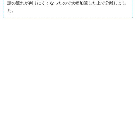
話の流れが判りにくくなったので大幅加筆した上で分離しまし
た。