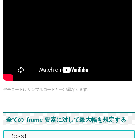
デモコードはサンプルコードと一部異なります。
全ての iframe 要素に対して最大幅を規定する
【CSS】