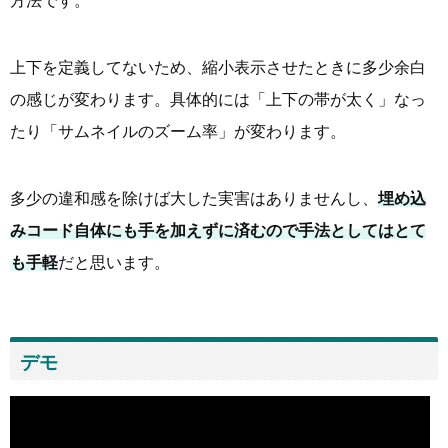
方法です。
上下を定義してないため、縮小表示させたときに多少余白
の感じが変わります。具体的には「上下の帯が太く」なっ
たり「サムネイルのズーム率」が変わります。
多少の違和感を除けば大した実害はありませんし、
埋め込
みコード自体にも手を加えずに済むので手法としてはとて
も手軽
だと思います。
デモ