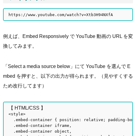
https://www.youtube.com/watch?v=Xtb3H94NXfA
例えば、Embed Responsively で YouTube 動画の URL を変
換してみます。
「Select a media source below」にて YouTube を選んで E
mbed を押すと、以下の出力が得られます。（見やすくする
ため改行してます）
【 HTML/CSS 】
<style>
.embed-container { position: relative; padding-bott
.embed-container iframe,
.embed-container object,