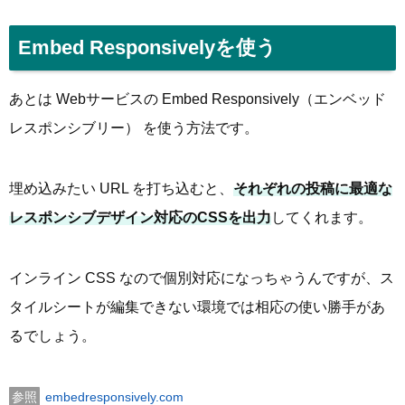
Embed Responsivelyを使う
あとは Webサービスの Embed Responsively（エンベッド
レスポンシブリー） を使う方法です。
埋め込みたい URL を打ち込むと、
それぞれの投稿に最適な
レスポンシブデザイン対応のCSSを出力
してくれます。
インライン CSS なので個別対応になっちゃうんですが、ス
タイルシートが編集できない環境では相応の使い勝手があ
るでしょう。
embedresponsively.com