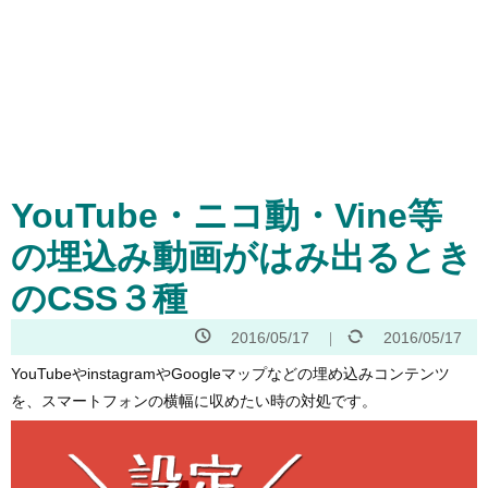
YouTube・ニコ動・Vine等
の埋込み動画がはみ出るとき
のCSS３種
2016/05/17
2016/05/17
YouTubeやinstagramやGoogleマップなどの埋め込みコンテンツ
を、スマートフォンの横幅に収めたい時の対処です。