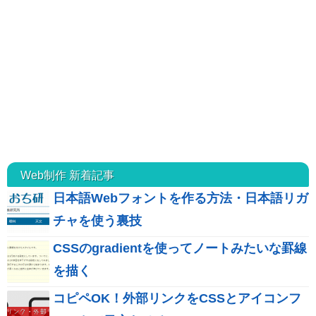
Web制作 新着記事
日本語Webフォントを作る方法・日本語リガ
チャを使う裏技
CSSのgradientを使ってノートみたいな罫線
を描く
コピペOK！外部リンクをCSSとアイコンフ