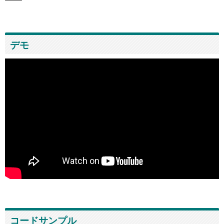
デモ
コードサンプル