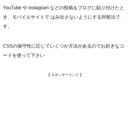
YouTube や instagram などの投稿をブログに貼り付けたと
き、モバイルサイトで はみ出さないようにする対処法で
す。
CSSの保守性に応じていくつか方法があるのでお好きなコ
ードを使って下さい