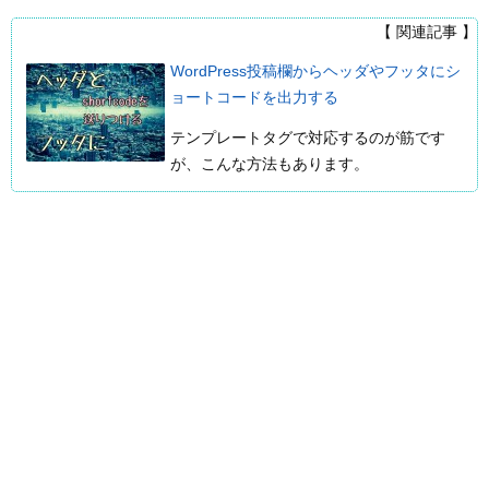
【 関連記事 】
WordPress投稿欄からヘッダやフッタにシ
ョートコードを出力する
テンプレートタグで対応するのが筋です
が、こんな方法もあります。