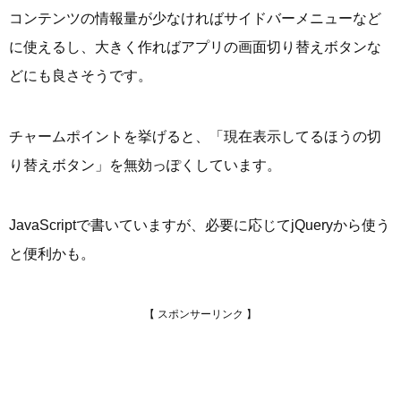
コンテンツの情報量が少なければサイドバーメニューなど
に使えるし、大きく作ればアプリの画面切り替えボタンな
どにも良さそうです。
チャームポイントを挙げると、「現在表示してるほうの切
り替えボタン」を無効っぽくしています。
JavaScriptで書いていますが、必要に応じてjQueryから使う
と便利かも。