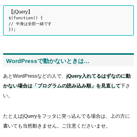
【jQuery】
$(function() {
// 中身は全部一緒です
});
WordPressで動かないときは…
あとWordPressなどの人で、
jQuery入れてるはずなのに動
かない場合は「プログラムの読み込み順」を見直して
下さ
い。
たとえばjQueryをフッタに突っ込んでる場合は、上の方に
書いても当然動きません。ご注意くださいませ。