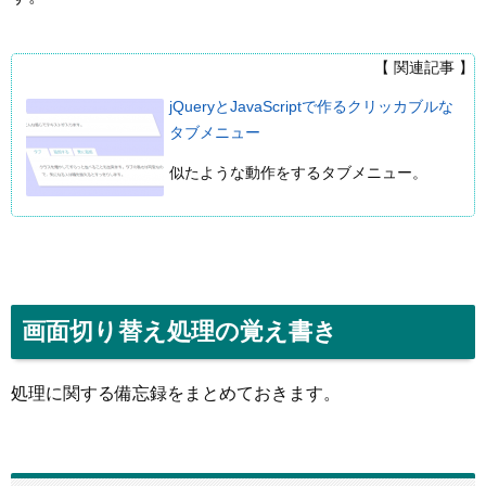
【 関連記事 】
jQueryとJavaScriptで作るクリッカブルな
タブメニュー
似たような動作をするタブメニュー。
画面切り替え処理の覚え書き
処理に関する備忘録をまとめておきます。