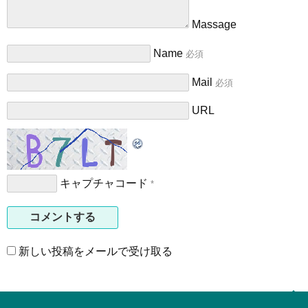
Massage
Name
必須
Mail
必須
URL
キャプチャコード
*
新しい投稿をメールで受け取る