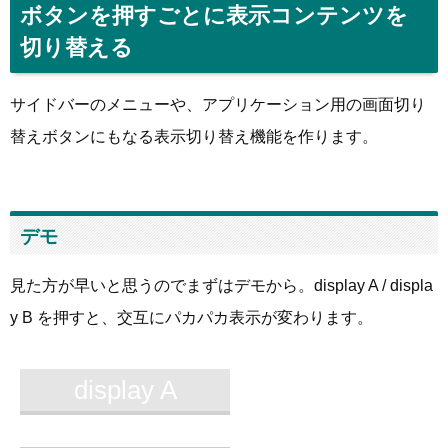
ボタンを押すごとに表示コンテンツを
切り替える
サイドバーのメニューや、アプリケーション用の画面切り
替えボタンにもなる表示切り替え機能を作ります。
デモ
見た方が早いと思うのでまずはデモから。display A / displa
y B を押すと、交互にパカパカ表示が変わります。
display A