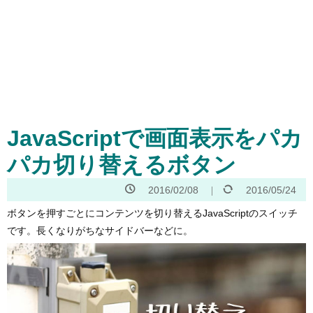
JavaScriptで画面表示をパカ
パカ切り替えるボタン
2016/02/08
2016/05/24
ボタンを押すごとにコンテンツを切り替えるJavaScriptのスイッチ
です。長くなりがちなサイドバーなどに。