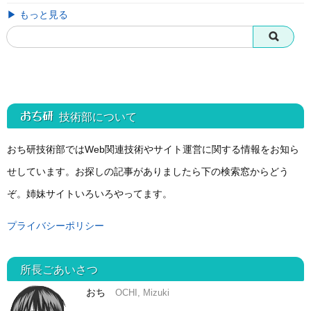
▶ もっと見る
おち研 技術部
について
おち研技術部ではWeb関連技術やサイト運営に関する情報をお知ら
せしています。お探しの記事がありましたら下の検索窓からどう
ぞ。姉妹サイトいろいろやってます。
プライバシーポリシー
所長ごあいさつ
おち
OCHI, Mizuki