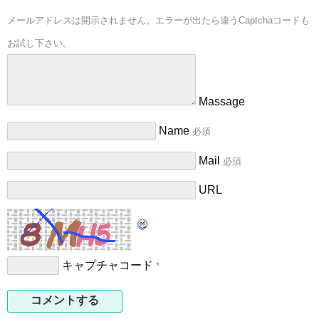
メールアドレスは開示されません。エラーが出たら違うCaptchaコードも
お試し下さい。
Massage
Name
必須
Mail
必須
URL
キャプチャコード
*