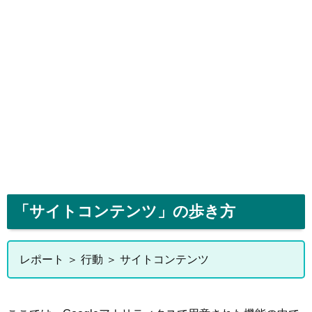
「サイトコンテンツ」の歩き方
レポート ＞ 行動 ＞ サイトコンテンツ