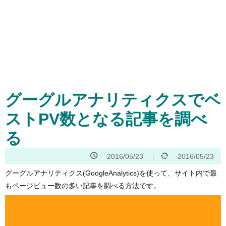
グーグルアナリティクスでベ
ストPV数となる記事を調べ
る
2016/05/23
2016/05/23
グーグルアナリティクス(GoogleAnalytics)を使って、サイト内で最
もページビュー数の多い記事を調べる方法です。