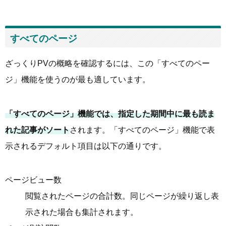
すべてのページ
ざっくりPVの概略を確認するには、この「すべてのペー
ジ」機能を使うのが最も適しています。
「すべてのページ」機能では、指定した期間中に最も読ま
れた記事がソート
されます。「すべてのページ」機能で表
示されるデフォルト項目は以下の通りです。
ページビュー数
閲覧されたページの合計数。同じページが繰り返し表
示された場合も集計されます。