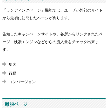
「ランディングページ」機能では、ユーザが外部のサイト
から最初に訪問したページが判ります。
告知したキャンペーンサイトや、各所からリンクされたペ
ージ、検索エンジンなどからの流入量をチェック出来ま
す。
集客
行動
コンバージョン
離脱ページ