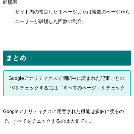
離脱率
サイト内の指定した 1 ページまたは複数のページから
ユーザーが離脱した回数の割合。
まとめ
Googleアナリティクスで期間中に読まれた記事ごとの
PVをチェックするには「すべてのページ」をチェック
Googleアナリティクスに用意された機能は多岐に渡るの
で、すべてをチェックするのは大変です。