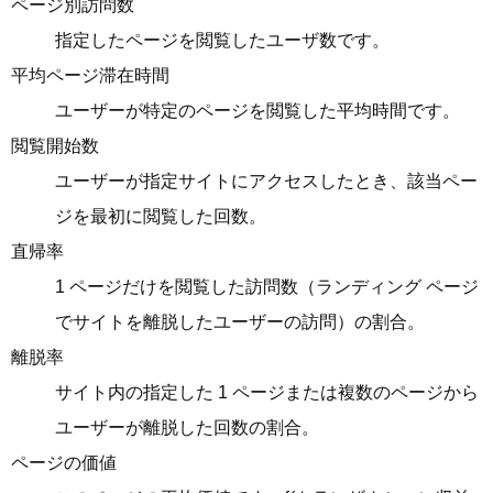
ページ別訪問数
指定したページを閲覧したユーザ数です。
平均ページ滞在時間
ユーザーが特定のページを閲覧した平均時間です。
閲覧開始数
ユーザーが指定サイトにアクセスしたとき、該当ペー
ジを最初に閲覧した回数。
直帰率
1 ページだけを閲覧した訪問数（ランディング ページ
でサイトを離脱したユーザーの訪問）の割合。
離脱率
サイト内の指定した 1 ページまたは複数のページから
ユーザーが離脱した回数の割合。
ページの価値