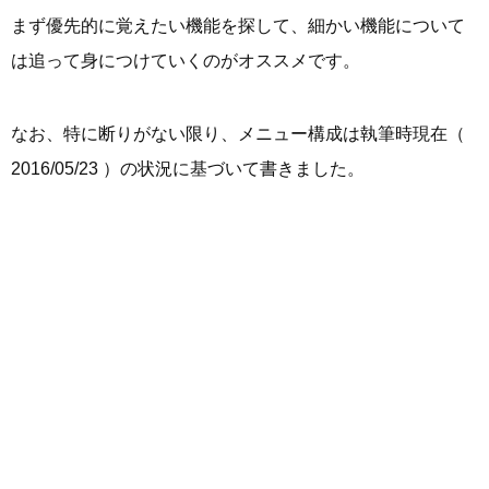
まず優先的に覚えたい機能を探して、細かい機能について
は追って身につけていくのがオススメです。
なお、特に断りがない限り、メニュー構成は執筆時現在（
2016/05/23 ）の状況に基づいて書きました。