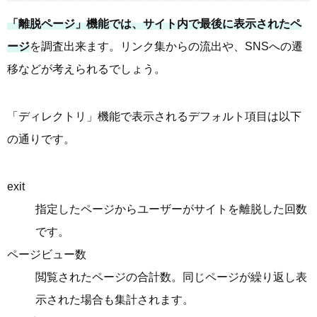
「離脱ページ」機能では、サイト内で最後に表示されたペ
ージ
を調査出来ます。リンク集からの流出や、SNSへの遷
移などが考えられるでしょう。
「ディレクトリ」機能で表示されるデフォルト項目は以下
の通りです。
exit
指定したページからユーザーがサイトを離脱した回数
です。
ページビュー数
閲覧されたページの合計数。同じページが繰り返し表
示された場合も集計されます。