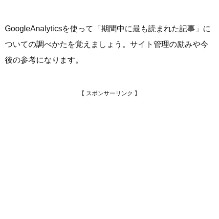
GoogleAnalyticsを使って「期間中に最も読まれた記事」に
ついての調べかたを覚えましょう。サイト管理の励みや今
後の参考になります。