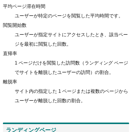
平均ページ滞在時間
ユーザーが特定のページを閲覧した平均時間です。
閲覧開始数
ユーザーが指定サイトにアクセスしたとき、該当ペー
ジを最初に閲覧した回数。
直帰率
1 ページだけを閲覧した訪問数（ランディング ページ
でサイトを離脱したユーザーの訪問）の割合。
離脱率
サイト内の指定した 1 ページまたは複数のページから
ユーザーが離脱した回数の割合。
ランディングページ