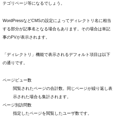
テゴリページ等になるでしょう。
WordPressなどCMSの設定によってディレクトリ名に相当
する部分が記事名となる場合もあります。その場合は単記
事のPVが表示されます。
「ディレクトリ」機能で表示されるデフォルト項目は以下
の通りです。
ページビュー数
閲覧されたページの合計数。同じページが繰り返し表
示された場合も集計されます。
ページ別訪問数
指定したページを閲覧したユーザ数です。