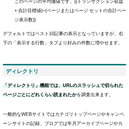
このページの平均価値です。{(トランザクション収益
+ 合計目標値)÷(ページまたはページ セットの合計ペー
ジ表示数)}
デフォルトではベスト10記事の表示となっていますが、右
下の「表示する行数」タブより好みの件数に増やせます。
ディレクトリ
「ディレクトリ」機能では、URLのスラッシュで切られた
ページごとにどれくらい読まれたか
を調査出来ます。
一般的なWEBサイトではカテゴリトップページやキャンペ
ーンサイトの記録、ブログでは年月アーカイブページやカ