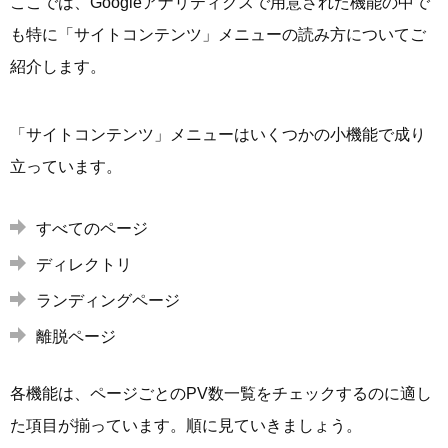
ここでは、Googleアナリティクスで用意された機能の中で
も特に「サイトコンテンツ」メニューの読み方についてご
紹介します。
「サイトコンテンツ」メニューはいくつかの小機能で成り
立っています。
すべてのページ
ディレクトリ
ランディングページ
離脱ページ
各機能は、ページごとのPV数一覧をチェックするのに適し
た項目が揃っています。順に見ていきましょう。