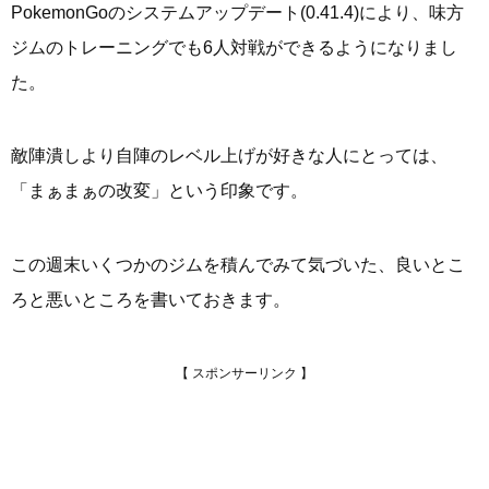
PokemonGoのシステムアップデート(0.41.4)により、味方
ジムのトレーニングでも6人対戦ができるようになりまし
た。
敵陣潰しより自陣のレベル上げが好きな人にとっては、
「まぁまぁの改変」という印象です。
この週末いくつかのジムを積んでみて気づいた、良いとこ
ろと悪いところを書いておきます。