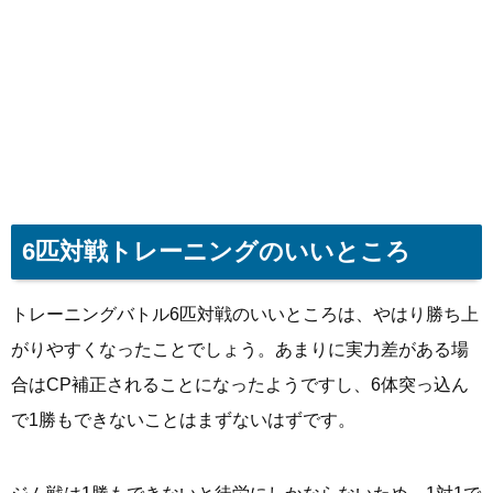
6匹対戦トレーニングのいいところ
トレーニングバトル6匹対戦のいいところは、やはり勝ち上
がりやすくなったことでしょう。あまりに実力差がある場
合はCP補正されることになったようですし、6体突っ込ん
で1勝もできないことはまずないはずです。