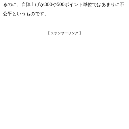
るのに、自陣上げが300や500ポイント単位ではあまりに不
公平というものです。