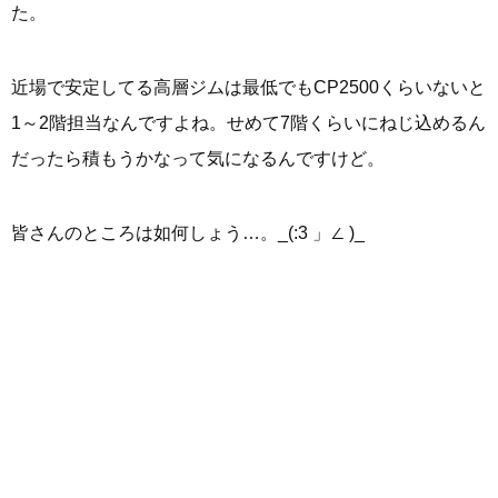
た。
近場で安定してる高層ジムは最低でもCP2500くらいないと
1～2階担当なんですよね。せめて7階くらいにねじ込めるん
だったら積もうかなって気になるんですけど。
皆さんのところは如何しょう…。_(:3 」∠ )_