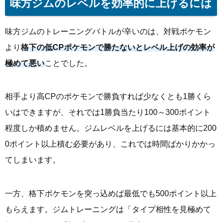
味方ジムのレベルを効率的に上げるには
味方ジムのトレーニングバトルが辛いのは、対戦ポケモン
より
格下の低CPポケモンで勝たないとレベル上げの効率が
極めて悪い
ことでした。
相手より高CPのポケモンで勝負すれば少なくとも1勝くら
いはできますが、それでは1勝負当たり100～300ポイント
程度しか積めません。ジムレベルを上げるには基本的に200
0ポイント以上積む必要があり、これでは時間ばかりかかっ
てしまいます。
一方、格下ポケモンを突っ込めば最低でも500ポイント以上
もらえます。ジムトレーニングは「タイプ相性を見極めて