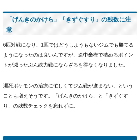
「げんきのかけら」「きずぐすり」の残数に注
意
6匹対戦になり、1匹ではどうしようもないジムでも勝てる
ようになったのは良いんですが、途中棄権で積めるポイン
トが減ったぶん総力戦にならざるを得なくなりました。
瀕死ポケモンの治療に忙しくてジム戦が進まない、という
ことも増えそうです。「げんきのかけら」と「きずぐす
り」の残数チェックを忘れずに。