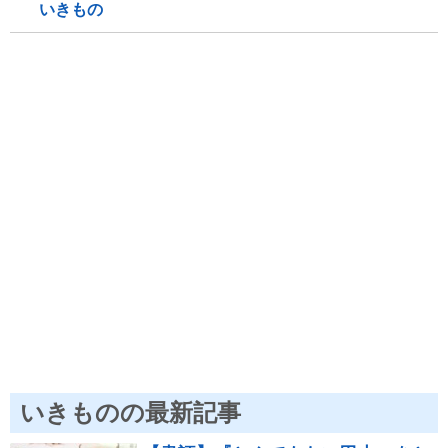
いきもの
いきものの最新記事