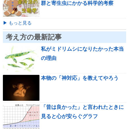
群と寄生虫にかかる科学的考察
▶ もっと見る
考え方の最新記事
私がミドリムシになりたかった本当
の理由
本物の「神対応」を教えてやろう
「昔は良かった」と言われたときに
見ると心が安らぐグラフ