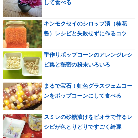
して食べる
キンモクセイのシロップ漬（桂花
醤）レシピと失敗せずに作るコツ
手作りポップコーンのアレンジレシ
ピ集と秘密の粉末いろいろ
まるで宝石！虹色グラスジェムコー
ンをポップコーンにして食べる
スミレの砂糖漬けをビオラで作るレ
シピが色とりどりですごく綺麗