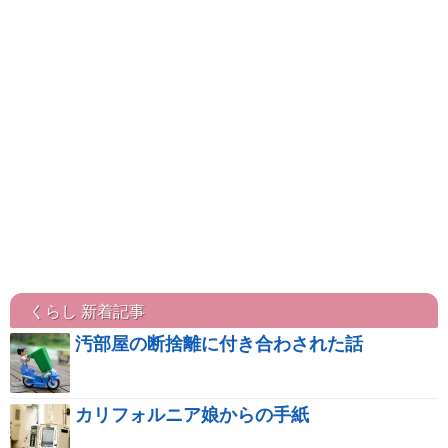
くらし 新着記事
汚部屋の断捨離に付き合わされた話
カリフォルニア娘からの手紙