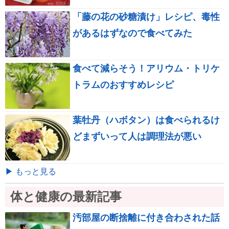
「藤の花の砂糖漬け」レシピ、毒性
があるはずなので食べてみた
食べて減らそう！アリウム・トリケ
トラムのおすすめレシピ
葉牡丹（ハボタン）は食べられるけ
どまずいって人は調理法が悪い
▶ もっと見る
体と健康の最新記事
汚部屋の断捨離に付き合わされた話