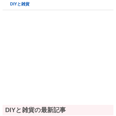
DIYと雑貨
DIYと雑貨の最新記事