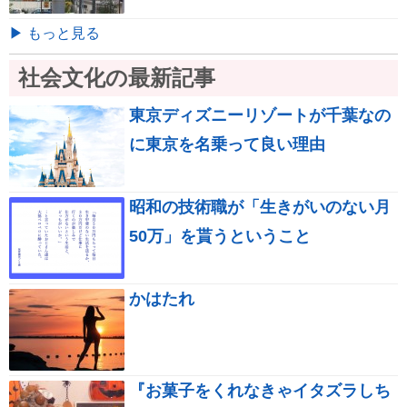
▶ もっと見る
社会文化の最新記事
東京ディズニーリゾートが千葉なの
に東京を名乗って良い理由
昭和の技術職が「生きがいのない月
50万」を貰うということ
かはたれ
『お菓子をくれなきゃイタズラしち