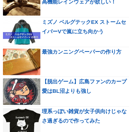
高機能レインウェアが欲しい！
ミズノ ベルグテックEX ストームセ
イバーVで嵐に立ち向かう
最強カンニングペーパーの作り方
【脱出ゲーム】広島ファンのカープ
愛はBL沼よりも強し
理系っぽい雑貨が女子供向けじゃな
さ過ぎるので作ってみた