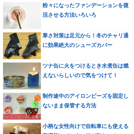
粉々になったファンデーションを復
活させる方法いろいろ
寒さ対策は足元から！冬のチャリ通
に効果絶大のシューズカバー
ツナ缶に火をつけるとき水煮缶は燃
えないらしいので気をつけて！
制作途中のアイロンビーズを固定し
ないまま保管する方法
小柄な女性向けで自転車にも使える