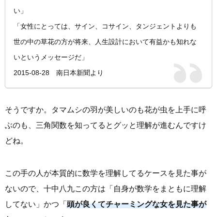
い」
「女性にとっては、サイン、コサイン、タンジェントよりも
世の中の草花の方が将来、人生設計において有益かも知れな
いというメッセージだ」
2015-08-28 南日本新聞より
そうですか。タマムシの羽が美しいのも花が虫を上手に呼
ぶのも、三角関数を知ってるとグッと理解が進むんですけ
どね。
この手の人が本質的に数学を理解してるケースを見た事が
ないので、十中八九この方は「自身が数学をまともに理解
してない」かつ「
頭が良くてチャーミングな女を見た事が