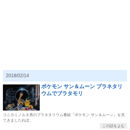
2018/02/14
ポケモン サン＆ムーン プラネタリ
ウムでブラタモリ
コニカミノルタ系のプラネタリウム番組『ポケモン サン＆ムーン』を見
てきましたれぽ。