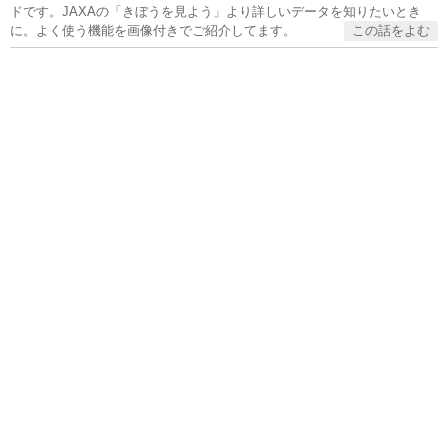
ドです。JAXAの「きぼうを見よう」より詳しいデータを知りたいとき
に。よく使う機能を画像付きでご紹介してます。