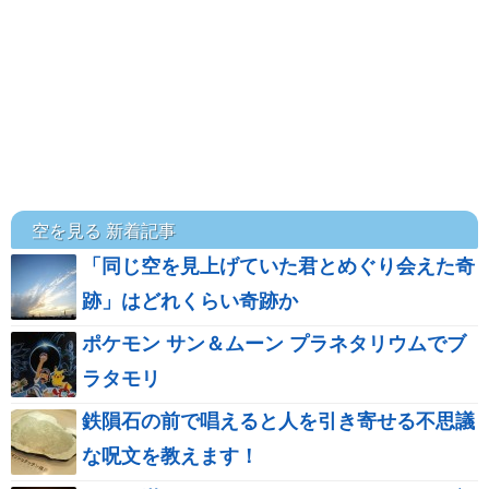
空を見る 新着記事
「同じ空を見上げていた君とめぐり会えた奇
跡」はどれくらい奇跡か
ポケモン サン＆ムーン プラネタリウムでブ
ラタモリ
鉄隕石の前で唱えると人を引き寄せる不思議
な呪文を教えます！