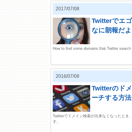
2017/07/08
Twitter
なに朗報だよ
How to find some domains that Twitter search 
2016/07/08
Twitter
ーチする方法
Twitterでドメイン検索が出来なくなった
す。