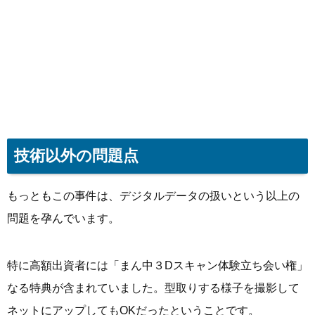
技術以外の問題点
もっともこの事件は、デジタルデータの扱いという以上の
問題を孕んでいます。
特に高額出資者には「まん中３Dスキャン体験立ち会い権」
なる特典が含まれていました。型取りする様子を撮影して
ネットにアップしてもOKだったということです。