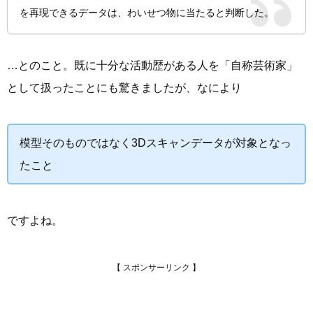
を再現できるデータは、わいせつ物に当たると判断した。
…とのこと。既に十分な活動歴がある人を「自称芸術家」
として扱ったことにも驚きましたが、なにより
模型そのものではなく3Dスキャンデータが対象となっ
たこと
ですよね。