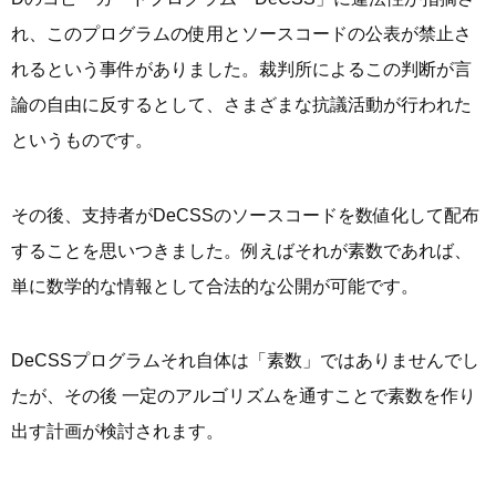
れ、このプログラムの使用とソースコードの公表が禁止さ
れるという事件がありました。裁判所によるこの判断が言
論の自由に反するとして、さまざまな抗議活動が行われた
というものです。
その後、支持者がDeCSSのソースコードを数値化して配布
することを思いつきました。例えばそれが素数であれば、
単に数学的な情報として合法的な公開が可能です。
DeCSSプログラムそれ自体は「素数」ではありませんでし
たが、その後 一定のアルゴリズムを通すことで素数を作り
出す計画が検討されます。