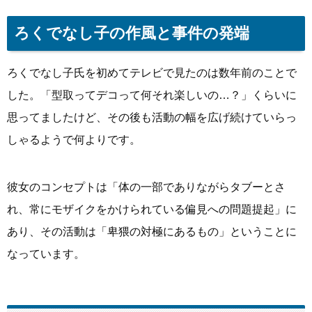
ろくでなし子の作風と事件の発端
ろくでなし子氏を初めてテレビで見たのは数年前のことで
した。「型取ってデコって何それ楽しいの…？」くらいに
思ってましたけど、その後も活動の幅を広げ続けていらっ
しゃるようで何よりです。
彼女のコンセプトは「体の一部でありながらタブーとさ
れ、常にモザイクをかけられている偏見への問題提起」に
あり、その活動は「卑猥の対極にあるもの」ということに
なっています。