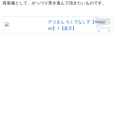
殊装備として、がっつり突き進んで頂きたいものです。
デコまん ろくでなし子【Amaz
on】
/
【楽天】