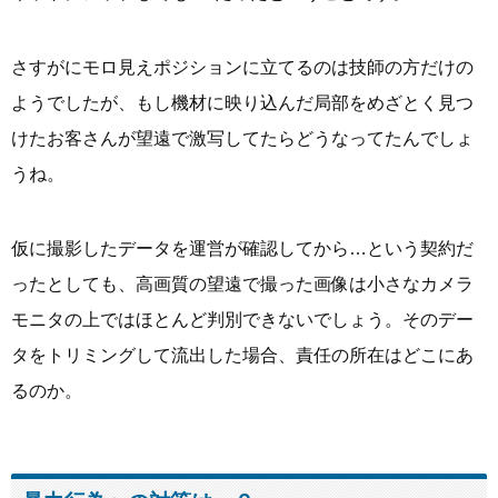
さすがにモロ見えポジションに立てるのは技師の方だけの
ようでしたが、もし機材に映り込んだ局部をめざとく見つ
けたお客さんが望遠で激写してたらどうなってたんでしょ
うね。
仮に撮影したデータを運営が確認してから…という契約だ
ったとしても、高画質の望遠で撮った画像は小さなカメラ
モニタの上ではほとんど判別できないでしょう。そのデー
タをトリミングして流出した場合、責任の所在はどこにあ
るのか。