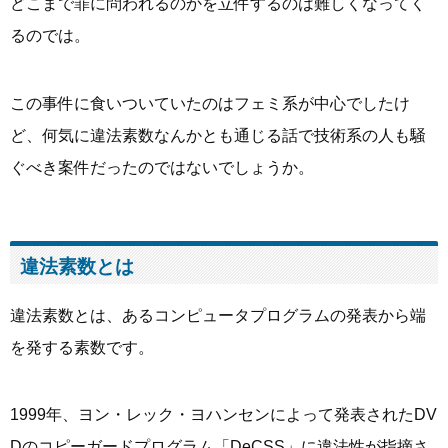
どこまで罪に問われるのかを立件するのは難しくなってく
るのでは。
この事件に食いついていたのはフェミ系が中心でしたけ
ど、何気に違法素数なんかとも通じる話で技術系の人も騒
ぐべき案件だったのではないでしょうか。
違法素数とは
違法素数とは、あるコンピュータプログラムの発表から端
を発する素数です。
1999年、ヨン・レック・ヨハンセンによって発表されたDV
Dのコピーガードプログラム「DeCSS」に違法性が指摘さ