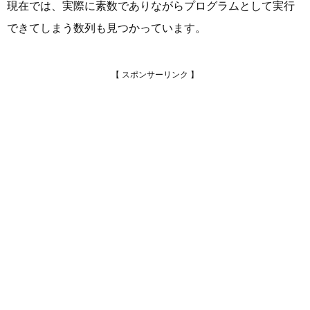
現在では、実際に素数でありながらプログラムとして実行
できてしまう数列も見つかっています。