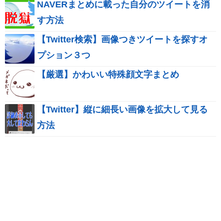
NAVERまとめに載った自分のツイートを消
す方法
【Twitter検索】画像つきツイートを探すオ
プション３つ
【厳選】かわいい特殊顔文字まとめ
【Twitter】縦に細長い画像を拡大して見る
方法