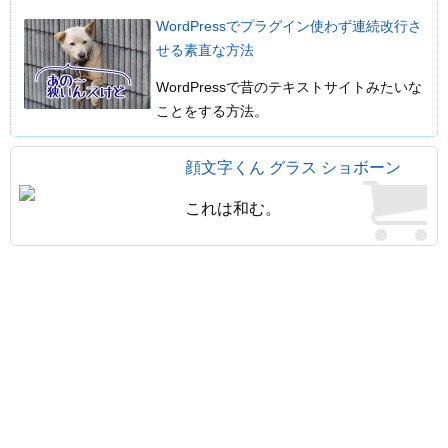
WordPressでプラグイン使わず連続改行さ
せる素直な方法
WordPressで昔のテキストサイトみたいな
ことをする方法。
顔文字くん グラス ショボーン
これは和む。