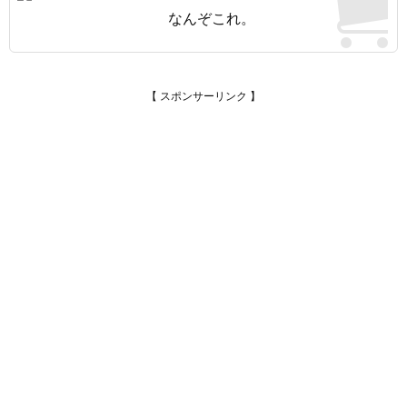
なんぞこれ。