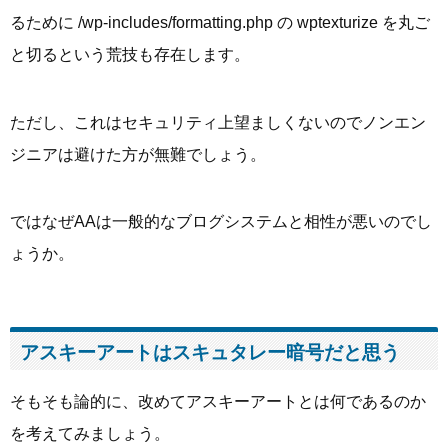
るために /wp-includes/formatting.php の wptexturize を丸ご
と切るという荒技も存在します。
ただし、これはセキュリティ上望ましくないのでノンエン
ジニアは避けた方が無難でしょう。
ではなぜAAは一般的なブログシステムと相性が悪いのでし
ょうか。
アスキーアートはスキュタレー暗号だと思う
そもそも論的に、改めてアスキーアートとは何であるのか
を考えてみましょう。