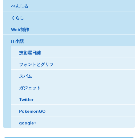
ぺんしる
くらし
Web制作
IT小話
技術屋日誌
フォントとグリフ
スパム
ガジェット
Twitter
PokemonGO
google+