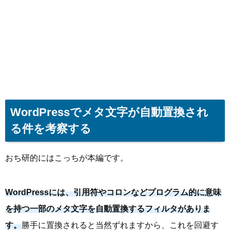
WordPressでメタ文字が自動置換され
る件を考察する
おち研的にはこっちが本編です。
WordPressには、引用符やコロンなどプログラム的に意味
を持つ一部のメタ文字を自動置換するフィルタがありま
す。
勝手に置換されると当然ずれますから、これを回避す