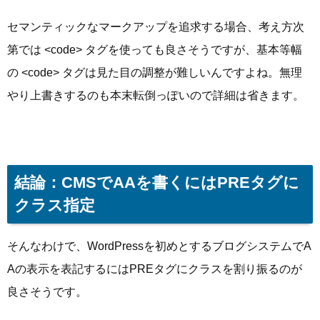
セマンティックなマークアップを追求する場合、考え方次
第では <code> タグを使っても良さそうですが、基本等幅
の <code> タグは見た目の調整が難しいんですよね。無理
やり上書きするのも本末転倒っぽいので詳細は省きます。
結論：CMSでAAを書くにはPREタグに
クラス指定
そんなわけで、WordPressを初めとするブログシステムでA
Aの表示を表記するにはPREタグにクラスを割り振るのが
良さそうです。