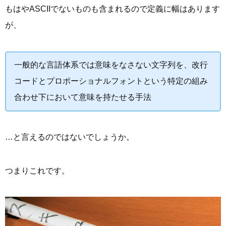
もはやASCIIでないものも含まれるので定義に幅はあります
が、
一般的な言語体系では意味をなさない文字列を、改行
コードとプロポーショナルフォントという特定の組み
合わせ下において意味を持たせる手法
…と言えるのではないでしょうか。
つまりこれです。