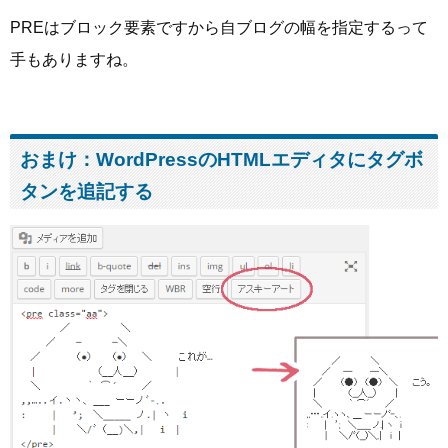
PREはブロック要素ですから自ブログの幅を指定するって
手もありますね。
おまけ：WordPressのHTMLエディタにタグボ
タンを追記する