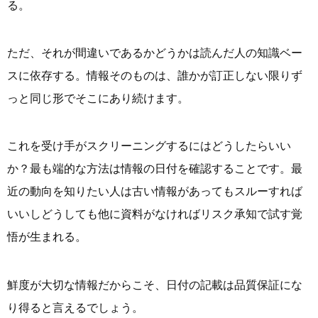
る。
ただ、それが間違いであるかどうかは読んだ人の知識ベー
スに依存する。情報そのものは、誰かが訂正しない限りず
っと同じ形でそこにあり続けます。
これを受け手がスクリーニングするにはどうしたらいい
か？最も端的な方法は情報の日付を確認することです。最
近の動向を知りたい人は古い情報があってもスルーすれば
いいしどうしても他に資料がなければリスク承知で試す覚
悟が生まれる。
鮮度が大切な情報だからこそ、日付の記載は品質保証にな
り得ると言えるでしょう。