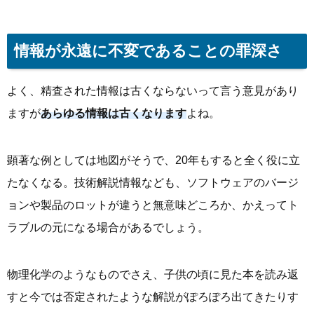
情報が永遠に不変であることの罪深さ
よく、精査された情報は古くならないって言う意見があり
ますが
あらゆる情報は古くなります
よね。
顕著な例としては地図がそうで、20年もすると全く役に立
たなくなる。技術解説情報なども、ソフトウェアのバージ
ョンや製品のロットが違うと無意味どころか、かえってト
ラブルの元になる場合があるでしょう。
物理化学のようなものでさえ、子供の頃に見た本を読み返
すと今では否定されたような解説がぽろぽろ出てきたりす