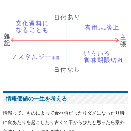
情報価値の一生を考える
情報って、ものによって食べ頃だったりダメになったり時
に食あたりを起こしたり古くて干からびたと思ったら案外