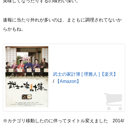
美味しくなったりするの味わい深い。
速報に当たり外れが多いのは、まともに調理されてないか
らかもね。
武士の家計簿 [ 堺雅人 ]【楽天】
/
【Amazon】
※カテゴリ移動したのに伴ってタイトル変えました 2014/