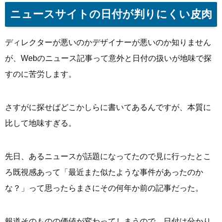
ニュースサイトの日付が判りにくい皮肉
ディレクターが悪いのかデザイナーが悪いのか知りません
が、Webのニュース記事って意外と日付の扱いが地味で探
すのに苦労します。
さすがに探せばどこかしらに書いてあるんですが、本質に
比して地味すぎる。
先日、あるニュースが話題になってたので見に行ったとこ
ろ既視感あって「最近また似たような事件があったのか
な？」って思ったらまさにその何年か前の記事だった。
報道そのものの価値が変わってしまうので、日付は分かり