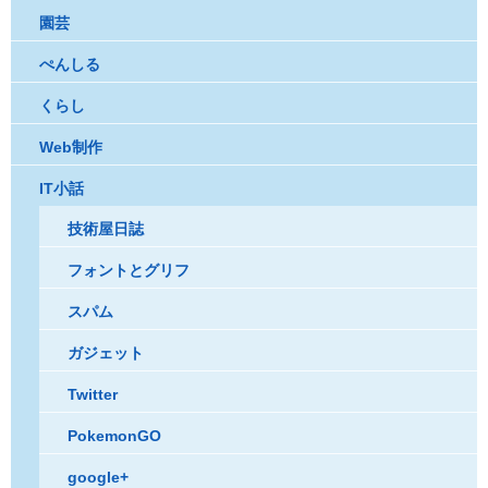
園芸
ぺんしる
くらし
Web制作
IT小話
技術屋日誌
フォントとグリフ
スパム
ガジェット
Twitter
PokemonGO
google+