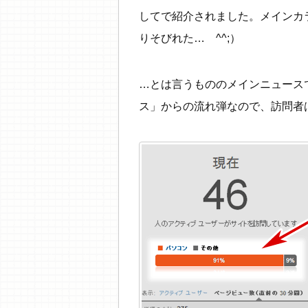
してで紹介されました。メインカ
りそびれた… ^^;）
…とは言うもののメインニュースで
ス」からの流れ弾なので、訪問者は