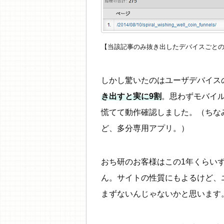
【当該記事のみ抜き出したデバイスごと
しかし驚いたのはユーザデバイス
き出すと実に9割
。思わずモバイ
慌てて動作確認しました。（ちな
ど、多分専用アプリ。）
おち研のお客様はこの1年くらい
ん。サイトの性質にもよるけど、
まずないんじゃないかと思います