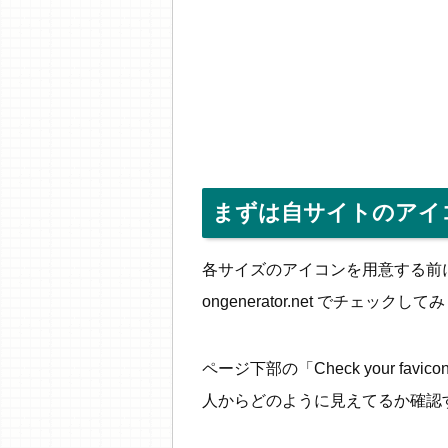
まずは自サイトのアイ
各サイズのアイコンを用意する前に、
ongenerator.net でチェックし
ページ下部の「Check your f
人からどのように見えてるか確認