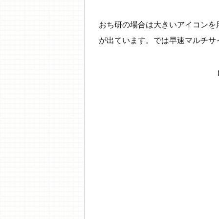
おち研の場合は大きいアイコンを
が出ています。では早速マルチサ