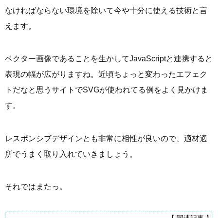
なければならない環境を除いて今や十分に使える技術と言
えます。
ベクター画像であることを生かしてJavaScriptと連携すると
表現の幅が広がりますね。近頃ちょっと変わったエフェク
トだなと思うサイトでSVGが使われてる例をよく見かけま
す。
レスポンシブデザインとも非常に相性が良いので、適材適
所でうまく取り入れていきましょう。
それではまたっ。
【 関連記事 】