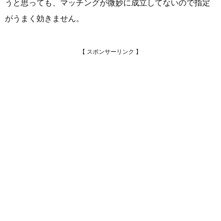
うと思っても、マッチングが微妙に成立してないので指定
がうまく効きません。