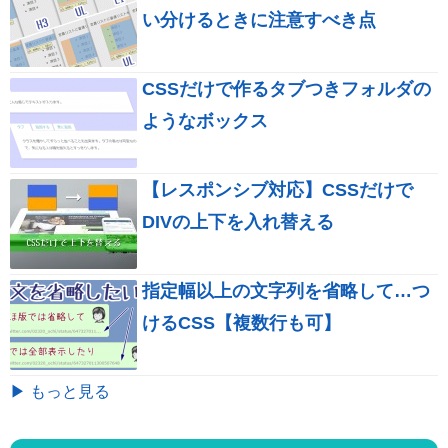
い分けるときに注意すべき点
CSSだけで作るタブつきフォルダの
ようなボックス
【レスポンシブ対応】CSSだけで
DIVの上下を入れ替える
指定幅以上の文字列を省略して…つ
けるCSS【複数行も可】
▶ もっと見る