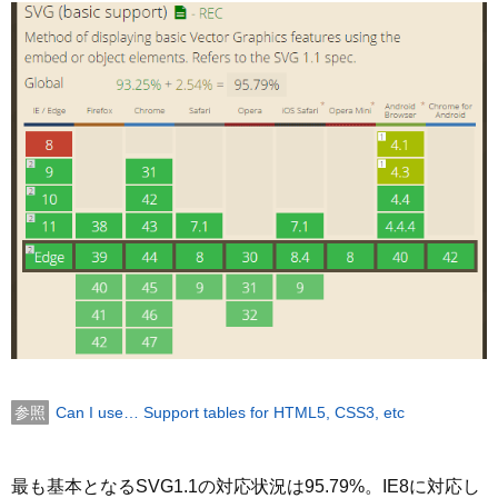
Can I use… Support tables for HTML5, CSS3, etc
最も基本となるSVG1.1の対応状況は95.79%。IE8に対応し