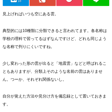
18
見上げればいつも空にある雲。
典型的には10種類に分類できると言われてます。各名称は
学校の理科で習ってるはずなんですけど、どれも同じよう
な名称で判りにくいですね。
少し変わった形の雲が出ると「地震雲」などと呼ばれるこ
ともありますが、分類上そのような名前の雲はありませ
ん。つーか、それぞれ関係ないし。
自分が覚えた方法や見分け方を備忘録として置いておきま
す。