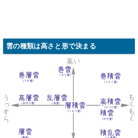
雲の種類は高さと形で決まる