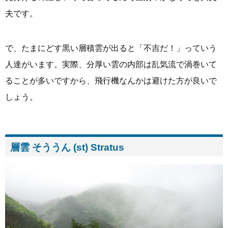
夫です。
で、たまにどす黒い層積雲が出ると「不吉だ！」っていう
人達がいます。実際、分厚い雲の内部は乱気流で渦巻いて
ることが多いですから、飛行機なんかは避けた方が良いで
しょう。
層雲 そううん (st) Stratus