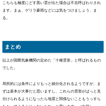
こちらも極度にどす黒い雲が出た場合は不吉呼ばわりされ
ます。まぁ、ゲリラ豪雨などには気をつけましょう、ま
る。
まとめ
以上が国際気象機関の定めた「十種雲形」と呼ばれるもの
でした。
局所的には条件によりもっと細分化されるようですが、ま
ずは基本が大事だと思いますし、これらの雲形がぱっと見
分けられるようになったら地震と関係ないこともうっすら