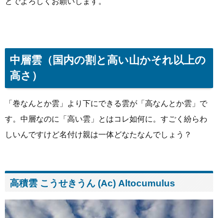
とでよろしくお願いします。
中層雲（国内の割と高い山かそれ以上の
高さ）
「巻なんとか雲」より下にできる雲が「高なんとか雲」で
す。中層なのに「高い雲」とはコレ如何に。すごく紛らわ
しいんですけど名付け親は一体どなたなんでしょう？
高積雲 こうせきうん (Ac) Altocumulus