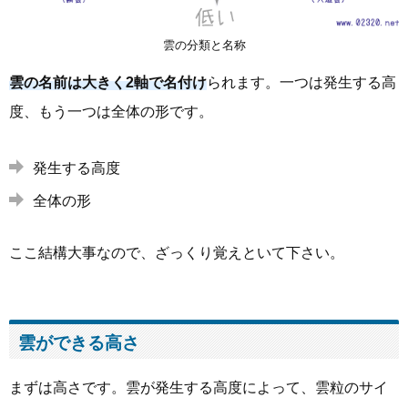
雲の分類と名称
雲の名前は大きく2軸で名付け
られます。一つは発生する高
度、もう一つは全体の形です。
発生する高度
全体の形
ここ結構大事なので、ざっくり覚えといて下さい。
雲ができる高さ
まずは高さです。雲が発生する高度によって、雲粒のサイ