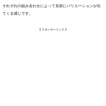
それぞれの組み合わせによって名前にバリエーションが出
てくる感じです。