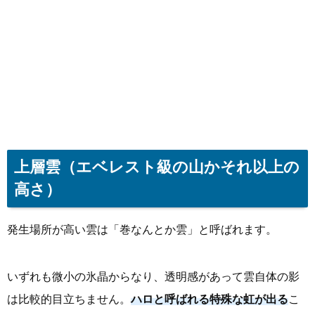
上層雲（エベレスト級の山かそれ以上の
高さ）
発生場所が高い雲は「巻なんとか雲」と呼ばれます。
いずれも微小の氷晶からなり、透明感があって雲自体の影
は比較的目立ちません。
ハロと呼ばれる特殊な虹が出る
こ