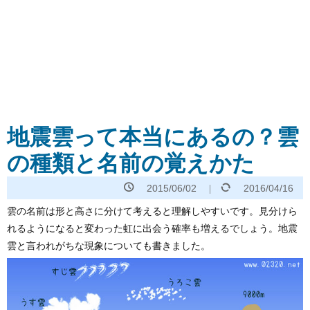
地震雲って本当にあるの？雲
の種類と名前の覚えかた
2015/06/02
2016/04/16
雲の名前は形と高さに分けて考えると理解しやすいです。見分けら
れるようになると変わった虹に出会う確率も増えるでしょう。地震
雲と言われがちな現象についても書きました。