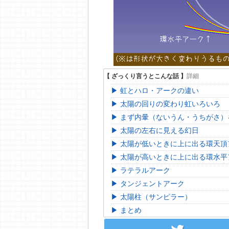
虹とハロ・アークの違い
太陽の回りの変わり虹いろいろ
まず内暈（ないうん・うちがさ）
太陽の左右に見える幻日
太陽が低いときに上に出る環天頂
太陽が高いときに上に出る環水平
ラテラルアーク
タンジェントアーク
太陽柱（サンピラー）
まとめ