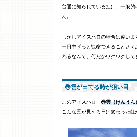
普通に知られている虹は、一般的
ん。
しかしアイスハロの場合は違いま
一日中ずっと観察できることさえ
れるなんて、何だかワクワクしてき
巻雲が出てる時が狙い目
このアイスハロ、
巻雲（けんうん
こんな雲が見える日は変わった虹