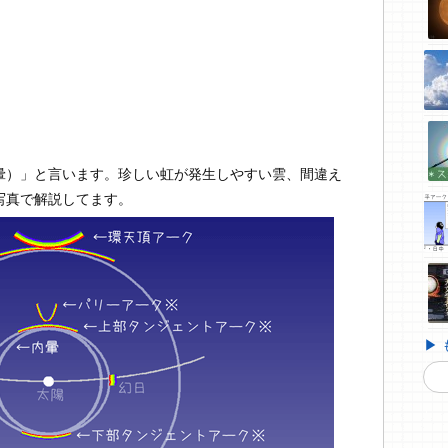
暈）」と言います。珍しい虹が発生しやすい雲、間違え
写真で解説してます。
▶