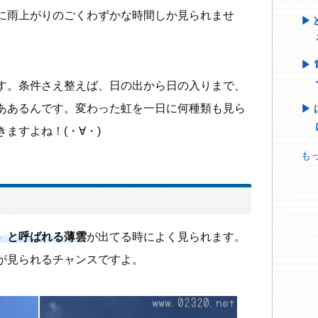
に雨上がりのごくわずかな時間しか見られませ
す。条件さえ整えば、日の出から日の入りまで、
ああるんです。変わった虹を一日に何種類も見ら
ますよね！(・∀・)
もっ
）と呼ばれる薄雲
が出てる時によく見られます。
が見られるチャンスですよ。