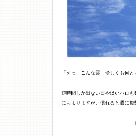
「えっ、こんな雲 珍しくも何と
短時間しか出ない日や淡いハロも
にもよりますが、慣れると週に複数