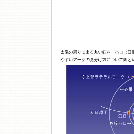
太陽の周りに出る丸い虹を「ハロ（日
やすいアークの見分け方について図と