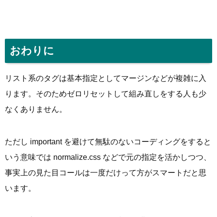
おわりに
リスト系のタグは基本指定としてマージンなどが複雑に入
ります。そのためゼロリセットして組み直しをする人も少
なくありません。
ただし important を避けて無駄のないコーディングをすると
いう意味では normalize.css などで元の指定を活かしつつ、
事実上の見た目コールは一度だけって方がスマートだと思
います。