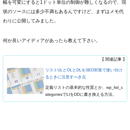
幅を可変にすると1ドット単位の制御が難しくなるので、現
状のソースには多少不満もあるんですけど、まずはメモ代
わりに公開してみました。
何か良いアイディアがあったら教えて下さい。
【 関連記事 】
リストULとOLとDLをSEO対策で使い分け
るときに注意すべき点
定義リストの基本的な性質とか、wp_list_c
ategoriesでLIをDDに書き換える方法。