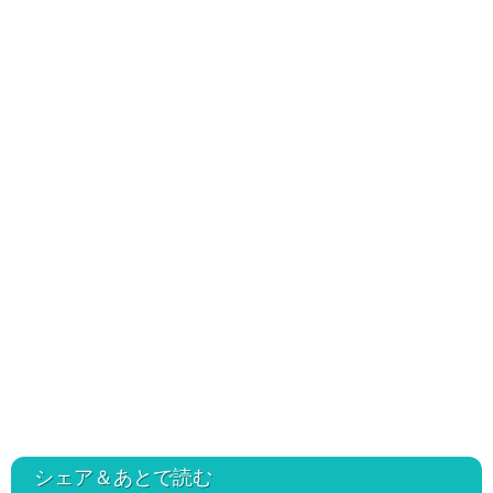
シェア＆あとで読む