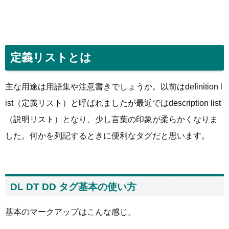
定義リストとは
主な用途は用語集や注意書きでしょうか。以前はdefinition l
ist（定義リスト）と呼ばれましたが最近ではdescription list
（説明リスト）となり、少し言葉の印象が柔らかくなりま
した。何かを列記するときに便利なタグだと思います。
DL DT DD タグ基本の使い方
基本のマークアップはこんな感じ。