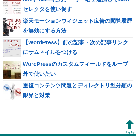
セレクタを使い倒す
楽天モーションウィジェット広告の閲覧履歴
を無効にする方法
【WordPress】前の記事・次の記事リンク
にサムネイルをつける
WordPressのカスタムフィールドをループ
外で使いたい
重複コンテンツ問題とディレクトリ型分類の
限界と対策