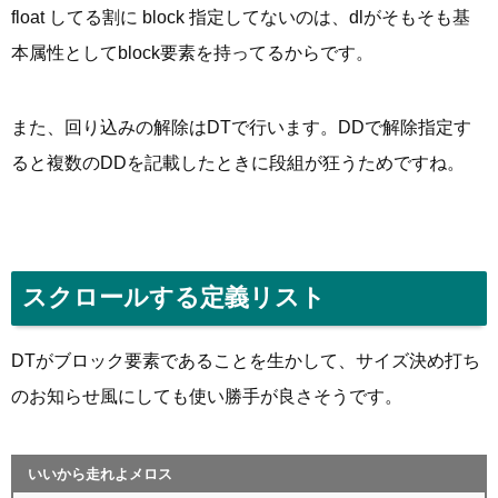
float してる割に block 指定してないのは、dlがそもそも基
本属性としてblock要素を持ってるからです。
また、回り込みの解除はDTで行います。DDで解除指定す
ると複数のDDを記載したときに段組が狂うためですね。
スクロールする定義リスト
DTがブロック要素であることを生かして、サイズ決め打ち
のお知らせ風にしても使い勝手が良さそうです。
いいから走れよメロス