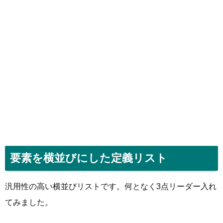
要素を横並びにした定義リスト
汎用性の高い横並びリストです。何となく3点リーダー入れ
てみました。