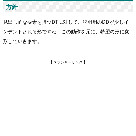
方針
見出し的な要素を持つDTに対して、説明用のDDが少しイ
ンデントされる形ですね。この動作を元に、希望の形に変
形していきます。