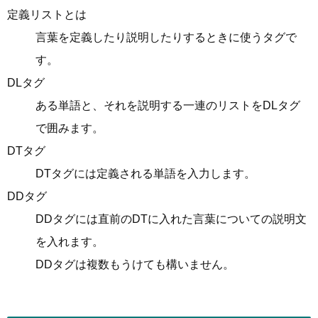
定義リストとは
言葉を定義したり説明したりするときに使うタグで
す。
DLタグ
ある単語と、それを説明する一連のリストをDLタグ
で囲みます。
DTタグ
DTタグには定義される単語を入力します。
DDタグ
DDタグには直前のDTに入れた言葉についての説明文
を入れます。
DDタグは複数もうけても構いません。