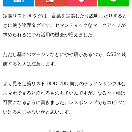
8
定義リストDLタグは、言葉を定義したり説明したりすると
きに使う論理タグです。セマンティックなマークアップが
求められるにつれ活用の機会が増えました。
ただし基本のマージンなどにやや癖があるので、CSSで装
飾するときは注意します。
よく見る定義リスト DL/DT/DD 向けのデザインサンプルは
スマホで見ると崩れるものも多いんですが、なるべく幅は
可変になるように書きました。レスポンシブでもコピペで
いけるんじゃないかと思います。