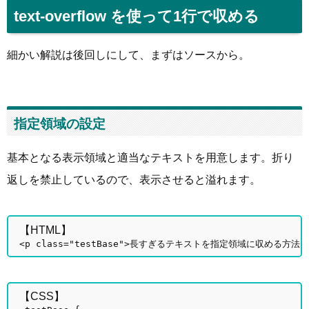
text-overflow を使って1行で収める
細かい解説は後回しにして、まずはソースから。
指定領域の設定
基本となる表示領域と適当なテキストを用意します。折り
返しを禁止しているので、表示させると溢れます。
【HTML】
<p class="testBase">長すぎるテキストを指定領域に収める方法。た
【CSS】