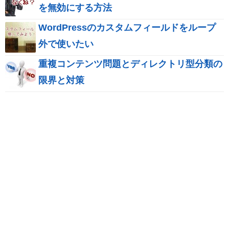
を無効にする方法
WordPressのカスタムフィールドをループ
外で使いたい
重複コンテンツ問題とディレクトリ型分類の
限界と対策