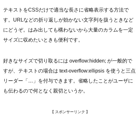
テキストをCSSだけで適当な長さに省略表示する方法で
す。URLなどの折り返しが効かない文字列を扱うときなど
にどうぞ。はみ出しても構わないから大量のカラムを一定
サイズに収めたいときも便利です。
好きなサイズで切り取るには overflow:hidden; が一般的で
すが、テキストの場合は text-overflow:ellipsis を使うと三点
リーダー「…」を付与できます。省略したことがユーザに
も伝わるので何となく親切というか。