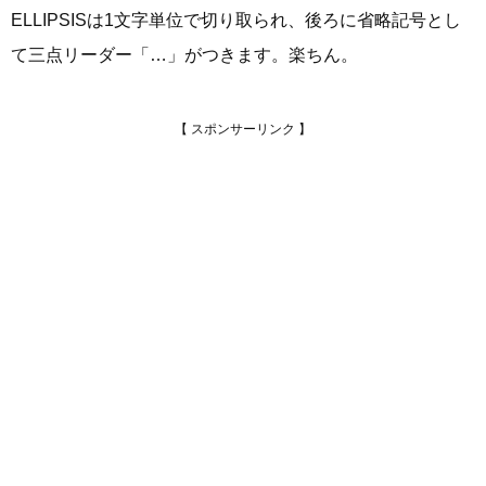
ELLIPSISは1文字単位で切り取られ、後ろに省略記号とし
て三点リーダー「…」がつきます。楽ちん。