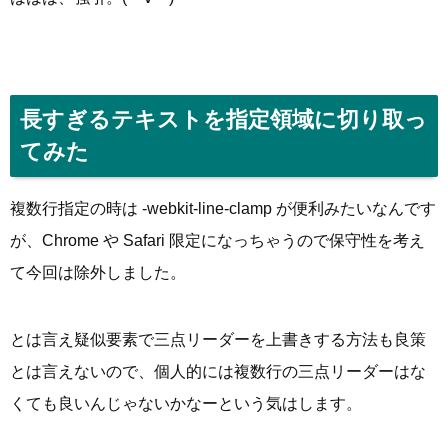
長すぎるテキストを指定領域に切り取っ
てみた
複数行指定の時は -webkit-line-clamp が便利みたいなんです
が、Chrome や Safari 限定になっちゃうので保守性を考え
て今回は除外しました。
とは言え疑似要素で三点リーダーを上書きする方法も良策
とは言えないので、個人的には複数行の三点リーダーはな
くても良いんじゃないかなーという気はします。