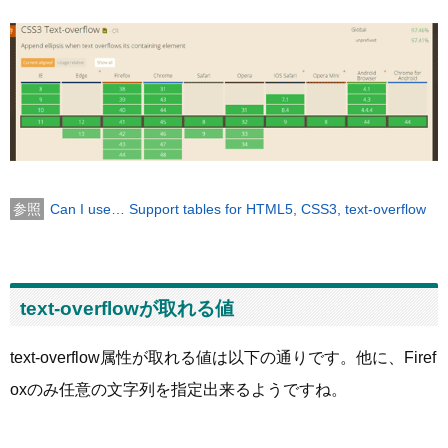
Can I use… Support tables for HTML5, CSS3, text-overflow
text-overflowが取れる値
text-overflow属性が取れる値は以下の通りです。他に、Firef
oxのみ任意の文字列を指定出来るようですね。