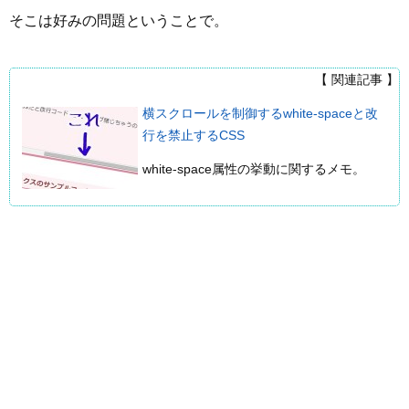
そこは好みの問題ということで。
【 関連記事 】
横スクロールを制御するwhite-spaceと改
行を禁止するCSS
white-space属性の挙動に関するメモ。