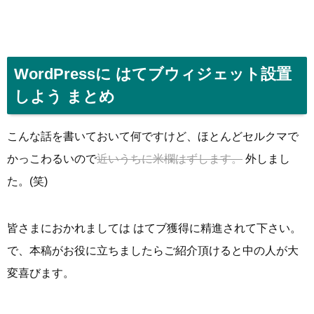
WordPressに はてブウィジェット設置
しよう まとめ
こんな話を書いておいて何ですけど、ほとんどセルクマで
かっこわるいので
近いうちに米欄はずします。
外しまし
た。(笑)
皆さまにおかれましては はてブ獲得に精進されて下さい。
で、本稿がお役に立ちましたらご紹介頂けると中の人が大
変喜びます。