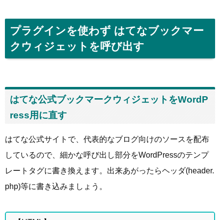
プラグインを使わず はてなブックマー
クウィジェットを呼び出す
はてな公式ブックマークウィジェットをWordP
ress用に直す
はてな公式サイトで、代表的なブログ向けのソースを配布
しているので、細かな呼び出し部分をWordPressのテンプ
レートタグに書き換えます。出来あがったらヘッダ(header.
php)等に書き込みましょう。