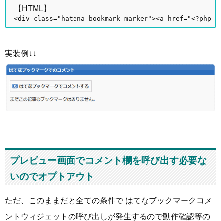
【HTML】
<div class="hatena-bookmark-marker"><a href="<?php e
実装例↓↓
プレビュー画面でコメント欄を呼び出す必要な
いのでオプトアウト
ただ、このままだと全ての条件で はてなブックマークコメ
ントウィジェットの呼び出しが発生するので動作確認等の