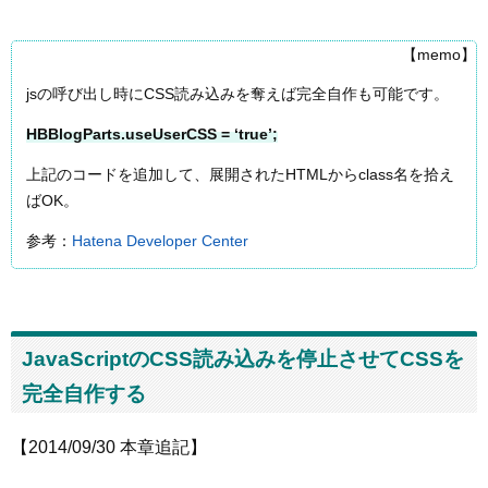
【memo】
jsの呼び出し時にCSS読み込みを奪えば完全自作も可能です。
HBBlogParts.useUserCSS = ‘true’;
上記のコードを追加して、展開されたHTMLからclass名を拾え
ばOK。
参考：
Hatena Developer Center
JavaScriptのCSS読み込みを停止させてCSSを
完全自作する
【2014/09/30 本章追記】