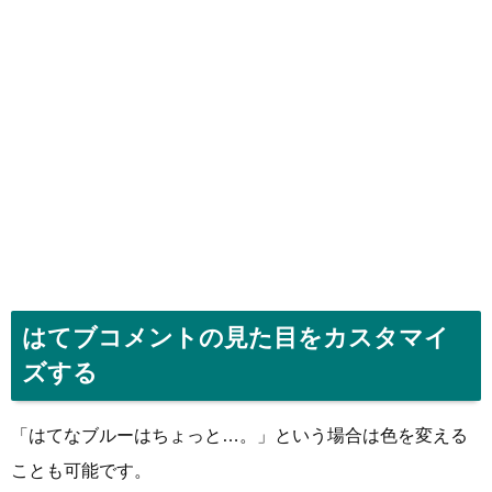
はてブコメントの見た目をカスタマイ
ズする
「はてなブルーはちょっと…。」という場合は色を変える
ことも可能です。