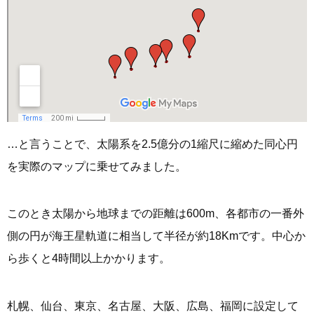
…と言うことで、太陽系を2.5億分の1縮尺に縮めた同心円
を実際のマップに乗せてみました。
このとき太陽から地球までの距離は600m、各都市の一番外
側の円が海王星軌道に相当して半径が約18Kmです。中心か
ら歩くと4時間以上かかります。
札幌、仙台、東京、名古屋、大阪、広島、福岡に設定して