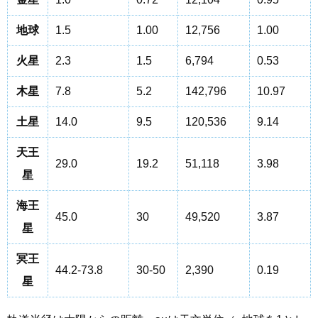
地球
1.5
1.00
12,756
1.00
火星
2.3
1.5
6,794
0.53
木星
7.8
5.2
142,796
10.97
土星
14.0
9.5
120,536
9.14
天王
29.0
19.2
51,118
3.98
星
海王
45.0
30
49,520
3.87
星
冥王
44.2-73.8
30-50
2,390
0.19
星