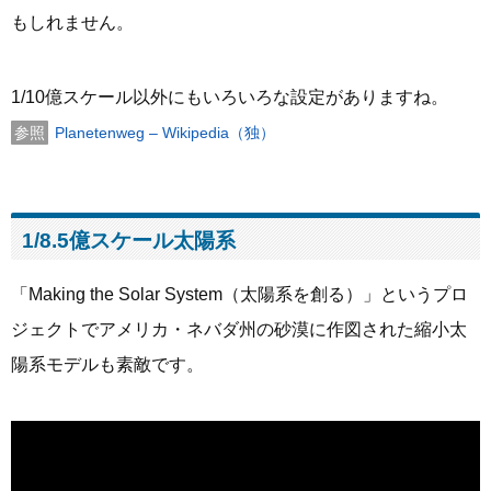
もしれません。
1/10億スケール以外にもいろいろな設定がありますね。
Planetenweg – Wikipedia（独）
1/8.5億スケール太陽系
「Making the Solar System（太陽系を創る）」というプロ
ジェクトでアメリカ・ネバダ州の砂漠に作図された縮小太
陽系モデルも素敵です。