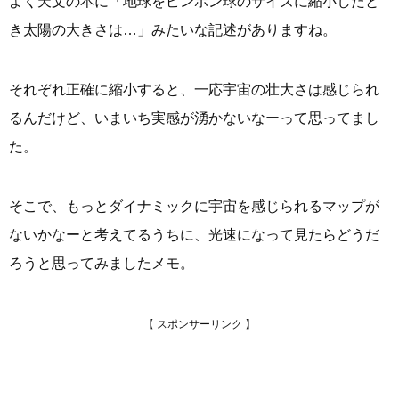
よく天文の本に「地球をピンポン球のサイズに縮小したと
き太陽の大きさは…」みたいな記述がありますね。
それぞれ正確に縮小すると、一応宇宙の壮大さは感じられ
るんだけど、いまいち実感が湧かないなーって思ってまし
た。
そこで、もっとダイナミックに宇宙を感じられるマップが
ないかなーと考えてるうちに、光速になって見たらどうだ
ろうと思ってみましたメモ。