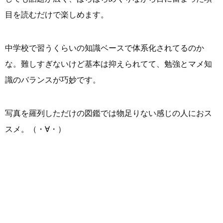
目を読むだけで楽しめます。
中学校で習うくらいの知識ベースで体系化されてるのか
な。難しすぎないけど基本は抑えられてて、勉強とマメ知
識のバランスが巧妙です。
写真を羅列しただけの図鑑では物足りない感じの人におス
スメ。（・∀・）