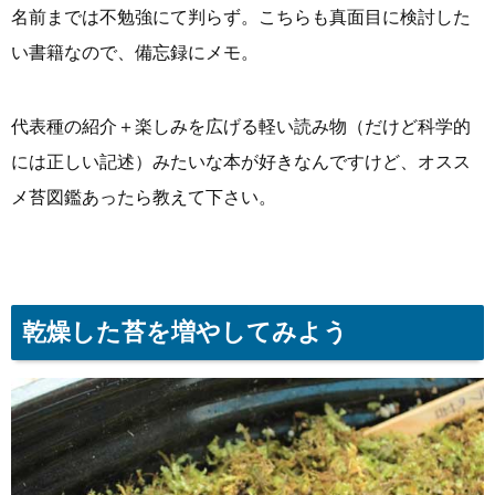
名前までは不勉強にて判らず。こちらも真面目に検討した
い書籍なので、備忘録にメモ。
代表種の紹介＋楽しみを広げる軽い読み物（だけど科学的
には正しい記述）みたいな本が好きなんですけど、オスス
メ苔図鑑あったら教えて下さい。
乾燥した苔を増やしてみよう