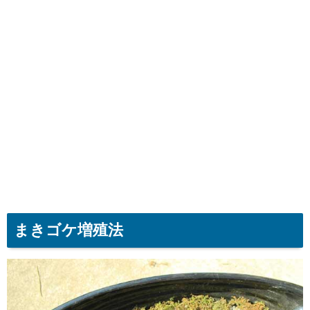
まきゴケ増殖法