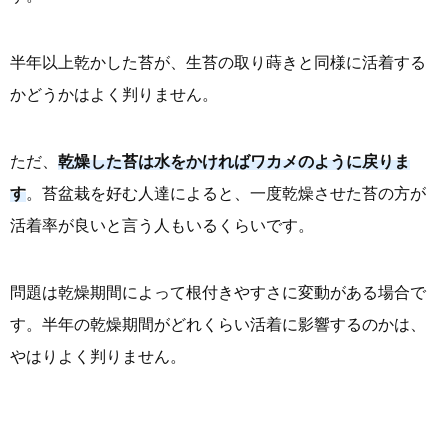
半年以上乾かした苔が、生苔の取り蒔きと同様に活着する
かどうかはよく判りません。
ただ、
乾燥した苔は水をかければワカメのように戻りま
す
。苔盆栽を好む人達によると、一度乾燥させた苔の方が
活着率が良いと言う人もいるくらいです。
問題は乾燥期間によって根付きやすさに変動がある場合で
す。半年の乾燥期間がどれくらい活着に影響するのかは、
やはりよく判りません。