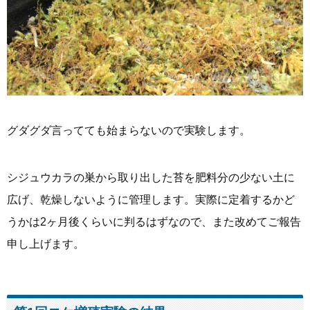
グダグダ言ってても始まらないので実験します。
シジュウカラの巣から取り出した苔を肥料分の少ない土に
広げ、乾燥しないように管理します。実際に定着するかど
うかは2ヶ月後くらいに判るはずなので、また改めてご報告
申し上げます。