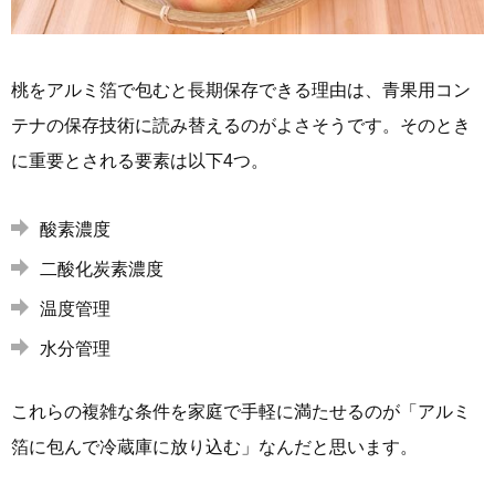
桃をアルミ箔で包むと長期保存できる理由は、青果用コン
テナの保存技術に読み替えるのがよさそうです。そのとき
に重要とされる要素は以下4つ。
酸素濃度
二酸化炭素濃度
温度管理
水分管理
これらの複雑な条件を家庭で手軽に満たせるのが「アルミ
箔に包んで冷蔵庫に放り込む」なんだと思います。