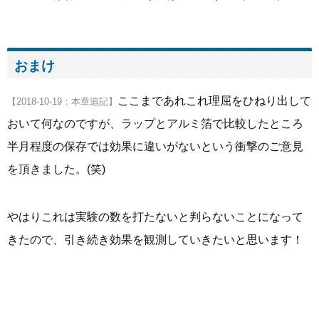
おまけ
ここまであれこれ理屈をひねり出して
【2018-10-19：本章追記】
おいて何なのですが、ラップとアルミ箔で比較したところ
半月程度の保存では効果に違いがないという衝撃のご意見
を頂きました。(笑)
やはりこれは実験の数を打たないと判らないことになって
きたので、引き続き効果を観測していきたいと思います！