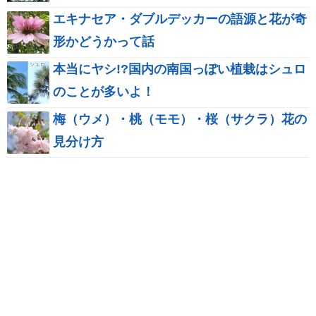
エキナセア・ダブルデッカーの語源と花が奇
形かどうかって話
本当にヤシ!?国内の南国っぽい植栽はシュロ
のことが多いよ！
梅（ウメ）・桃（モモ）・桜（サクラ）花の
見分け方