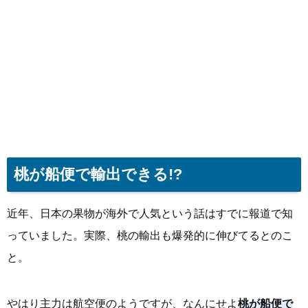
桃が船便で輸出できる!?
近年、日本の果物が海外で人気という話はすでに報道で知
っていました。実際、桃の輸出も爆発的に伸びてるとのこ
と。
やはり主力は航空便のようですが、なんにせよ
桃が船便で