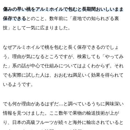
傷みの早い桃をアルミホイルで包むと長期間おいしいまま
保存できる
とのこと。数年前に「産地での知られざる裏
技」として一気に広まりました。
なぜアルミホイルで桃を包むと長く保存できるのでしょ
う。理由が気になるところですが、検索しても「やってみ
た」系の話が中心で仕組みについてはよくわからず。それ
でも実際に試した人は、おおむね満足いく効果を得られて
いるようです。
でも何か理由があるはずだ…と調べているうちに興味深い
情報を見つけました。ここ数年で果物の輸送技術が上が
り、日本の高級フルーツが続々と海外に輸出されていると