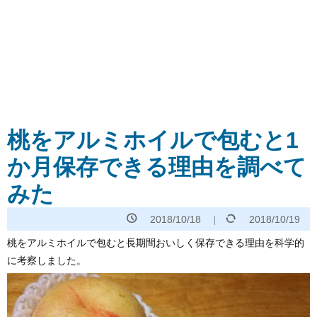
桃をアルミホイルで包むと1
か月保存できる理由を調べて
みた
2018/10/18
2018/10/19
桃をアルミホイルで包むと長期間おいしく保存できる理由を科学的
に考察しました。