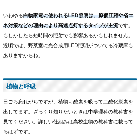
いわゆる
白物家電に使われるLED照明は、原価圧縮や省エ
ネ対策などの理由により高速点灯するタイプが主流
です。
もしかしたら短時間の照射でも影響あるかもしれません。
近頃では、野菜室に光合成用LED照明がついてる冷蔵庫も
ありますからね。
植物と呼吸
日ごろ忘れがちですが、植物も酸素を吸って二酸化炭素を
出してます。ざっくり知りたいときは中学理科の教科書を
見てください。詳しい仕組みは高校生物の教科書に載って
るはずです。