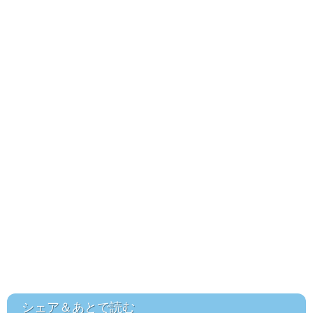
シェア＆あとで読む