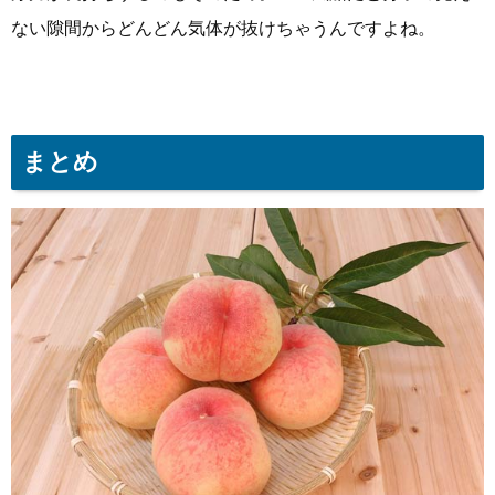
ない隙間からどんどん気体が抜けちゃうんですよね。
まとめ