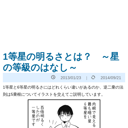
1等星の明るさとは？ ～星
の等級のはなし～
2013/01/23
2014/09/21
1等星と6等星の明るさにはどれくらい違いがあるのか、逆二乗の法
則は5乗根についてイラストを交えてご説明しています。