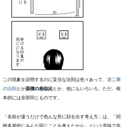
この現象を説明するのに妥当な法則は色々あって、
逆二乗
の法則
とか
面積の相似比
とか、他にもいろいろ。ただ、根
本的には全部同じものです。
「名前が違うだけで色んな所に顔を出す考え方」は、「同
時多発的にみんな同じことを考えたから」という意味で非