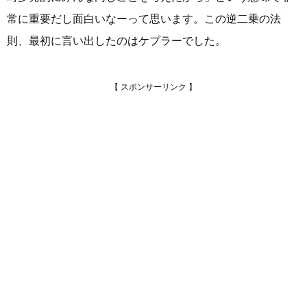
常に重要だし面白いなーって思います。この逆二乗の法
則、最初に言い出したのはケプラーでした。