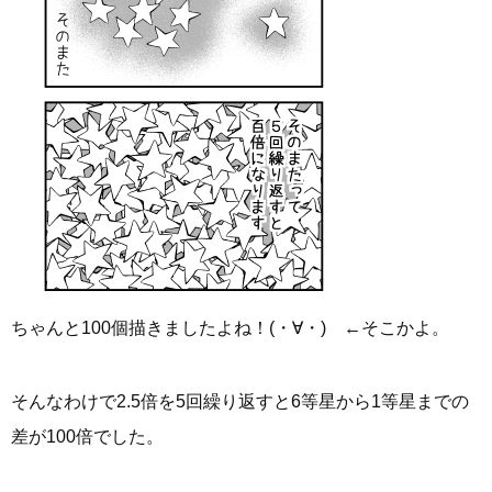
ちゃんと100個描きましたよね！(・∀・) ←そこかよ。
そんなわけで2.5倍を5回繰り返すと6等星から1等星までの
差が100倍でした。