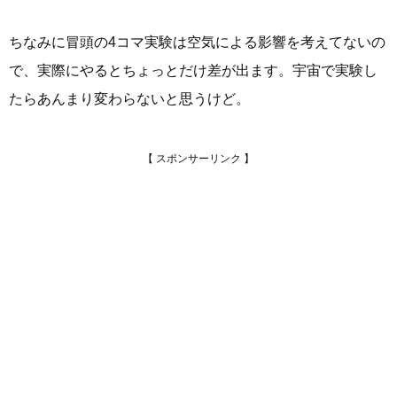
ちなみに冒頭の4コマ実験は空気による影響を考えてないの
で、実際にやるとちょっとだけ差が出ます。宇宙で実験し
たらあんまり変わらないと思うけど。