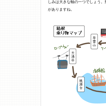
しみは大きな軸の一つでしょう。
がありますね。