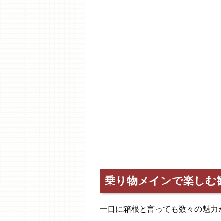
乗り物メインで楽しむ
一口に箱根と言っても数々の魅力