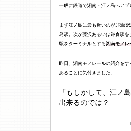
一般に鉄道で湘南・江ノ島へアプ
まず江ノ島に最も近いのがJR藤
島駅。次が藤沢あるいは鎌倉駅を
駅をターミナルとする
湘南モノレ
昨日、湘南モノレールの紹介をす
あることに気付きました。
「もしかして、江ノ
出来るのでは？