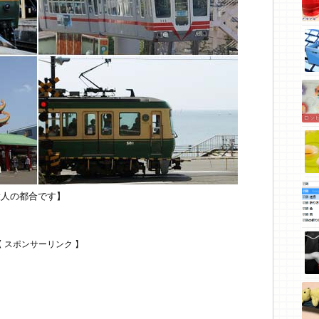
大人の都合です】