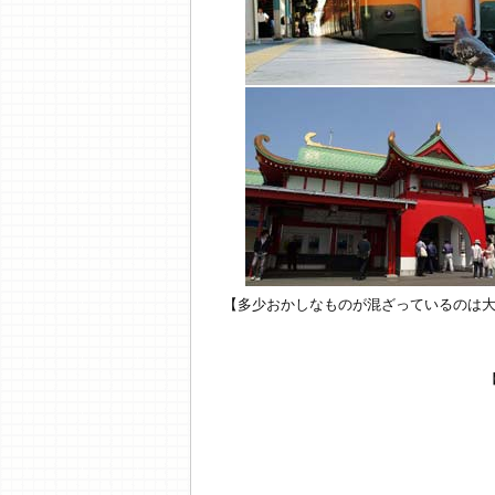
【多少おかしなものが混ざっているのは