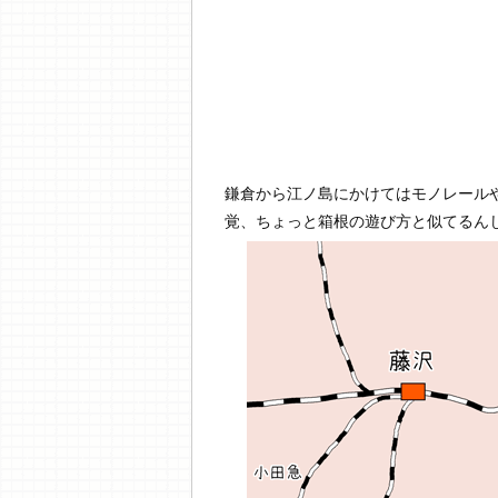
鎌倉から江ノ島にかけてはモノレール
覚、ちょっと箱根の遊び方と似てるん