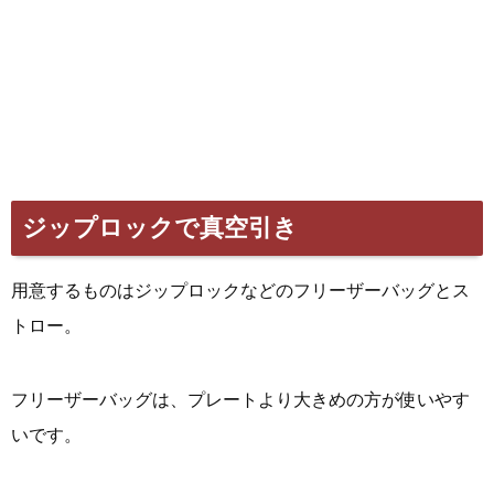
ジップロックで真空引き
用意するものはジップロックなどのフリーザーバッグとス
トロー。
フリーザーバッグは、プレートより大きめの方が使いやす
いです。