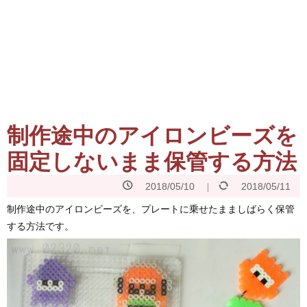
制作途中のアイロンビーズを
固定しないまま保管する方法
2018/05/10
2018/05/11
制作途中のアイロンビーズを、プレートに乗せたまましばらく保管
する方法です。