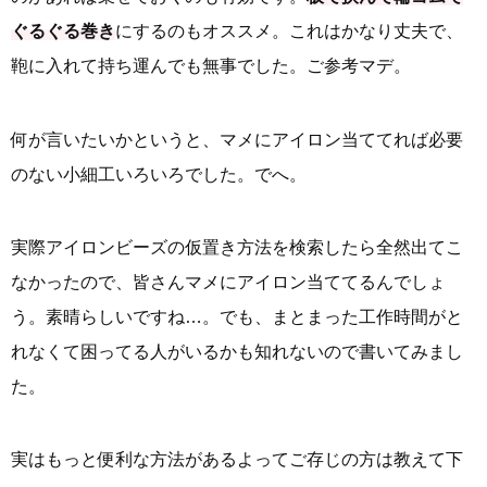
ぐるぐる巻き
にするのもオススメ。これはかなり丈夫で、
鞄に入れて持ち運んでも無事でした。ご参考マデ。
何が言いたいかというと、マメにアイロン当ててれば必要
のない小細工いろいろでした。でへ。
実際アイロンビーズの仮置き方法を検索したら全然出てこ
なかったので、皆さんマメにアイロン当ててるんでしょ
う。素晴らしいですね…。でも、まとまった工作時間がと
れなくて困ってる人がいるかも知れないので書いてみまし
た。
実はもっと便利な方法があるよってご存じの方は教えて下