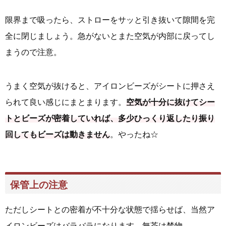
限界まで吸ったら、ストローをサッと引き抜いて隙間を完
全に閉じましょう。急がないとまた空気が内部に戻ってし
まうので注意。
うまく空気が抜けると、アイロンビーズがシートに押さえ
られて良い感じにまとまります。
空気が十分に抜けてシー
トとビーズが密着していれば、多少ひっくり返したり振り
回してもビーズは動きません
。やったね☆
保管上の注意
ただしシートとの密着が不十分な状態で揺らせば、当然ア
イロンビーズはバラバラになります。無茶は禁物。