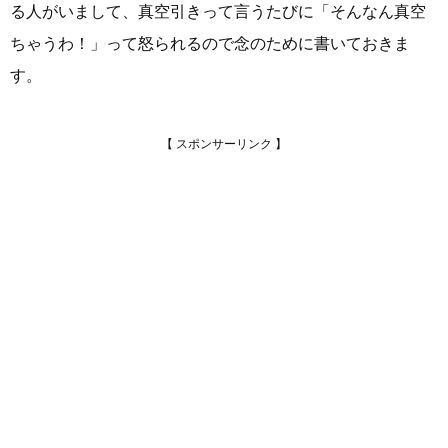
る人がいまして、真空引きって言うたびに「そんなん真空
ちゃうわ！」って怒られるので念のために書いておきま
す。