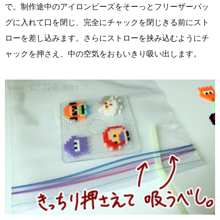
で。制作途中のアイロンビーズをそーっとフリーザーバッ
グに入れて口を閉じ、完全にチャックを閉じきる前にスト
ローを差し込みます。さらにストローを挟み込むようにチ
ャックを押さえ、中の空気をおもいきり吸い出します。