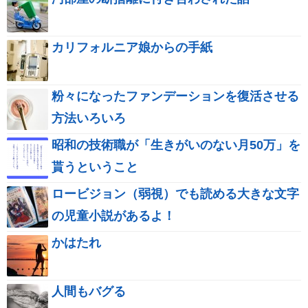
カリフォルニア娘からの手紙
粉々になったファンデーションを復活させる
方法いろいろ
昭和の技術職が「生きがいのない月50万」を
貰うということ
ロービジョン（弱視）でも読める大きな文字
の児童小説があるよ！
かはたれ
人間もバグる