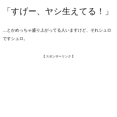
「すげー、ヤシ生えてる！」
…とかめっちゃ盛り上がってる人いますけど、それシュロ
ですシュロ。