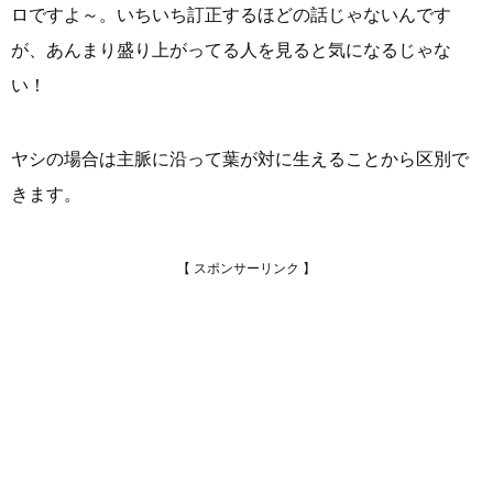
ロですよ～。いちいち訂正するほどの話じゃないんです
が、あんまり盛り上がってる人を見ると気になるじゃな
い！
ヤシの場合は主脈に沿って葉が対に生えることから区別で
きます。