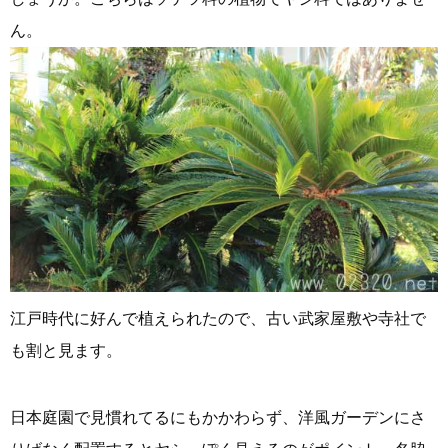
ん。
江戸時代に好んで植えられたので、古い武家屋敷や寺社で
も割と見ます。
日本庭園で見慣れてるにもかかわらず、洋風ガーデンにさ