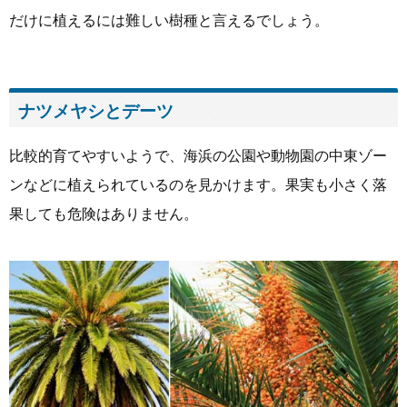
だけに植えるには難しい樹種と言えるでしょう。
ナツメヤシとデーツ
比較的育てやすいようで、海浜の公園や動物園の中東ゾー
ンなどに植えられているのを見かけます。果実も小さく落
果しても危険はありません。