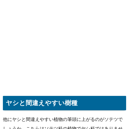
ヤシと間違えやすい樹種
他にヤシと間違えやすい植物の筆頭に上がるのがソテツで
しょうか。こちらはソテツ科の植物でヤシ科ではありませ