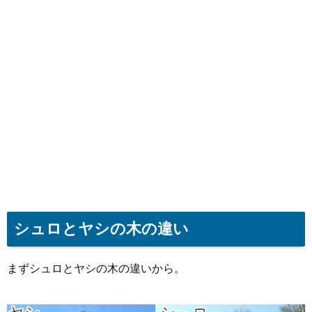
シュロとヤシの木の違い
まずシュロとヤシの木の違いから。