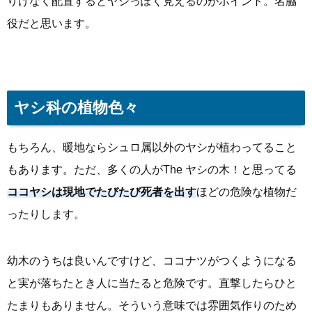
りげなく配置するとヤシっぽく見えるのがポイント。名脇
役だと思います。
ヤシ科の植物色々
もちろん、暖地ならシュロ属以外のヤシが植わってること
もあります。ただ、多くの人がThe ヤシの木！と思ってる
ココヤシは現地でたびたび死者を出す
ほどの危険な植物だ
ったりします。
幼木のうちは良いんですけど、ココナツがつくようになる
と実が落ちたとき人に当たると危険です。直撃したらひと
たまりもありません。そういう意味では雰囲気作りのため