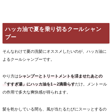
ハッカ油で夏を乗り切るクールシャン
プー
そんなわけで夏の洗髪にオススメしたいのが、ハッカ油に
よるクールシャンプーです。
やり方は
シャンプーとトリートメントを済ませたあとの
「すすぎ湯」にハッカ油を1～2滴垂らす
だけ。メントール
の作用で多大な爽快感が得られます。
髪を乾かしている間も、風が当たるたびにスーッとするの