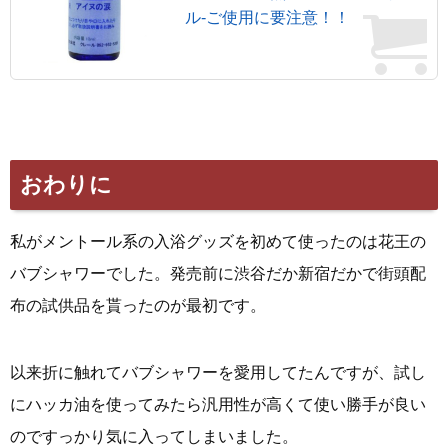
ル-ご使用に要注意！！
おわりに
私がメントール系の入浴グッズを初めて使ったのは花王の
バブシャワーでした。発売前に渋谷だか新宿だかで街頭配
布の試供品を貰ったのが最初です。
以来折に触れてバブシャワーを愛用してたんですが、試し
にハッカ油を使ってみたら汎用性が高くて使い勝手が良い
のですっかり気に入ってしまいました。