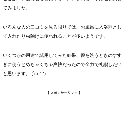
てみました。
いろんな人の口コミを見る限りでは、お風呂に入浴剤とし
て入れたり虫除けに使われることが多いようです。
いくつかの用途で試用してみた結果、髪を洗うときのすす
ぎに使うとめちゃくちゃ爽快だったので全力で礼讃したい
と思います。 (´ω｀*)