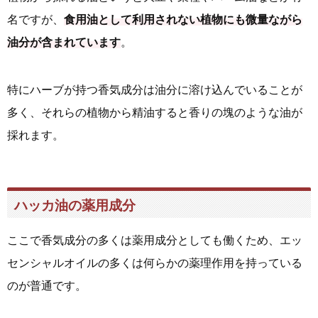
名ですが、
食用油として利用されない植物にも微量ながら
油分が含まれています
。
特にハーブが持つ香気成分は油分に溶け込んでいることが
多く、それらの植物から精油すると香りの塊のような油が
採れます。
ハッカ油の薬用成分
ここで香気成分の多くは薬用成分としても働くため、エッ
センシャルオイルの多くは何らかの薬理作用を持っている
のが普通です。