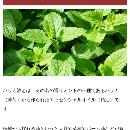
ハッカ油とは、その名の通りミントの一種であるハッカ
（薄荷）から作られたエッセンシャルオイル（精油）で
す。
植物から採れる油というと大豆や菜種やパーム油などが有