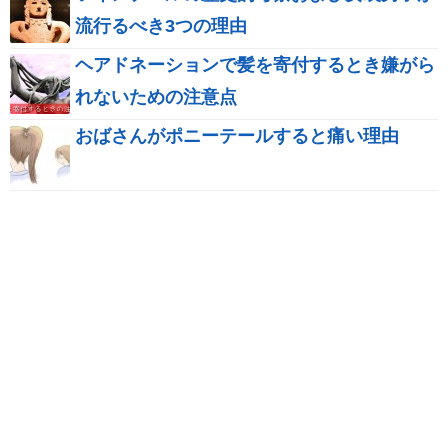
流行るべき3つの理由
ヘアドネーションで髪を寄付するとき嫌がら
れないための注意点
おばさんがポニーテールすると痛い理由