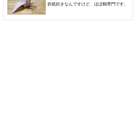
折紙好きなんですけど、ほぼ鶴専門です。