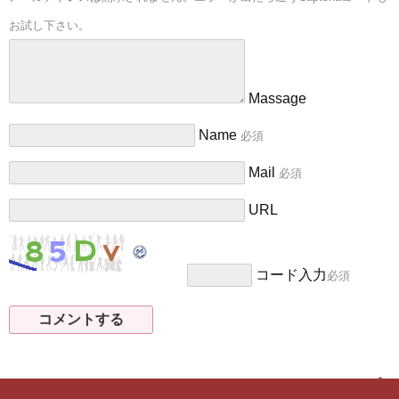
お試し下さい。
Massage
Name
必須
Mail
必須
URL
コード入力
必須