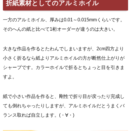
折紙素材としてのアルミホイル
一方のアルミホイル、厚みは0.01～0.015mmくらいです。
そのへんの紙と比べて1桁オーダーが違うのは大きい。
大きな作品を作るとたわんでしまいますが、2cm四方より
小さく折るなら紙よりアルミホイルの方が断然仕上がりが
シャープです。カラーホイルで折るとちょっと目を引きま
すよ。
紙で小さい作品を作ると、剛性で折り目が戻ったり完成し
ても倒れちゃったりしますが、アルミホイルだとうまくバ
ランス取れば自立します。(・∀・)