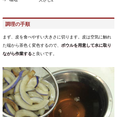
調理の手順
まず、皮を食べやすい大きさに切ります。皮は空気に触れ
た端から茶色く変色するので、
ボウルを用意して水に取り
ながら作業する
と良いです。