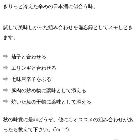
きりっと冷えた辛めの日本酒に似合う味。
試して美味しかった組み合わせを備忘録としてメモしとき
ます。
茄子と合わせる
エリンギと合わせる
七味唐辛子をふる
豚肉の炒め物に薬味として添える
焼いた魚の干物に薬味として添える
秋の味覚に是非どうぞ。他にもオススメの組み合わせがあ
ったら教えて下さい。(´ω｀*)