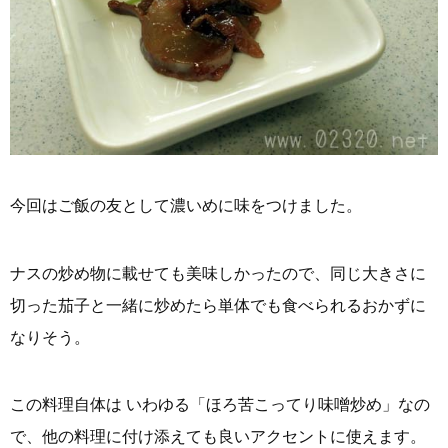
今回はご飯の友として濃いめに味をつけました。
ナスの炒め物に載せても美味しかったので、同じ大きさに
切った茄子と一緒に炒めたら単体でも食べられるおかずに
なりそう。
この料理自体は いわゆる「ほろ苦こってり味噌炒め」なの
で、他の料理に付け添えても良いアクセントに使えます。