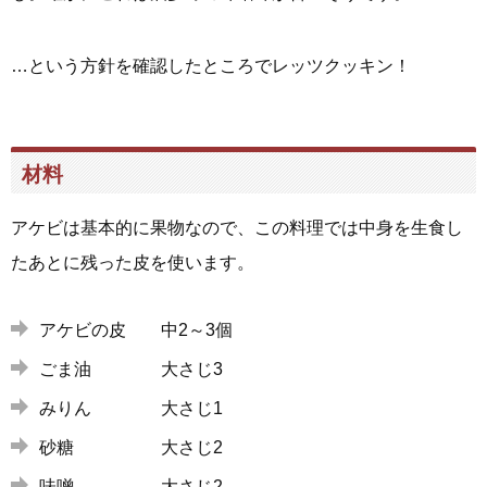
…という方針を確認したところでレッツクッキン！
材料
アケビは基本的に果物なので、この料理では中身を生食し
たあとに残った皮を使います。
アケビの皮 中2～3個
ごま油 大さじ3
みりん 大さじ1
砂糖 大さじ2
味噌 大さじ2