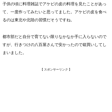
子供の頃に料理雑誌でアケビの皮の料理を見たことがあっ
て、一度作ってみたいと思ってました。アケビの皮を食べ
るのは東北や北陸の習慣だそうですね。
都市部だと自分で育てない限りなかなか手に入らないので
すが、行きつけの八百屋さんで安かったので箱買いしてし
まいました。