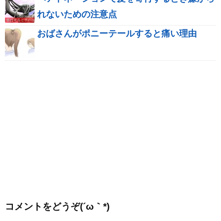
れないための注意点
おばさんがポニーテールすると痛い理由
コメントをどうぞ(´ω｀*)