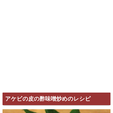
アケビの皮の酢味噌炒めのレシピ