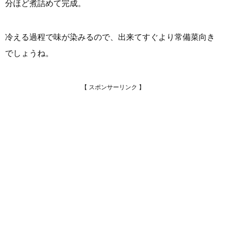
分ほど煮詰めて完成。
冷える過程で味が染みるので、出来てすぐより常備菜向き
でしょうね。