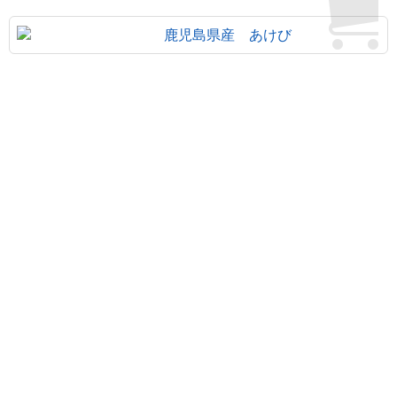
鹿児島県産 あけび