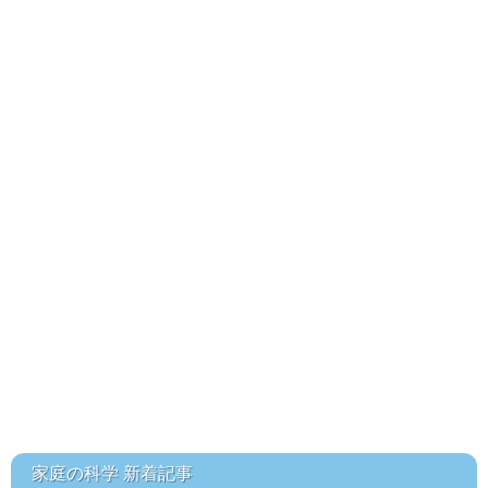
家庭の科学 新着記事