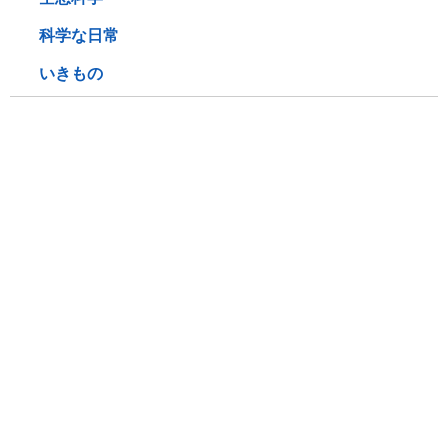
科学な日常
いきもの