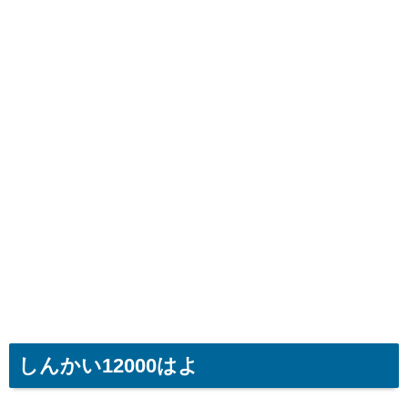
しんかい12000はよ