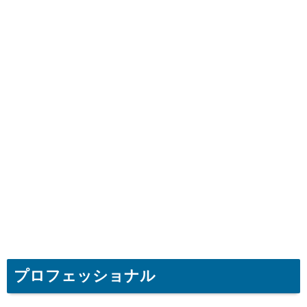
プロフェッショナル