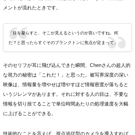
メントが流れたときです。
「目を凝らすと、そこが見えるというのが良いですね。何
だ？と思ったらすぐそのプランクトンに焦点が定まって」
そのセリフが耳に飛び込んできた瞬間、Chenさんの超人的
な視力の秘密は「これだ！」と思った。被写界深度の深い
映像は、情報量を増やせば増やすほど情報密度が落ちると
いうジレンマがあります。それに対する人の目は、不要な
情報を切り捨てることで単位時間あたりの処理速度を大幅
に上げることができる。
技術的なことを言えば、視点追従型のカメラを導入すれば