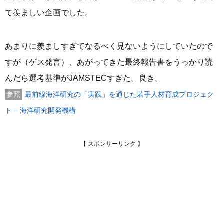
て羨ましい企画でした。
あまりに羨ましすぎてなるべく見ないようにしていたので
すが（ゲス発言）、あがってきた最終報告書をうっかり読
んだら選考基準がJAMSTECすぎた。良き。
最前線海洋研究の「実践」を通じた若手人材育成プロジェク
ト – 海洋研究開発機構