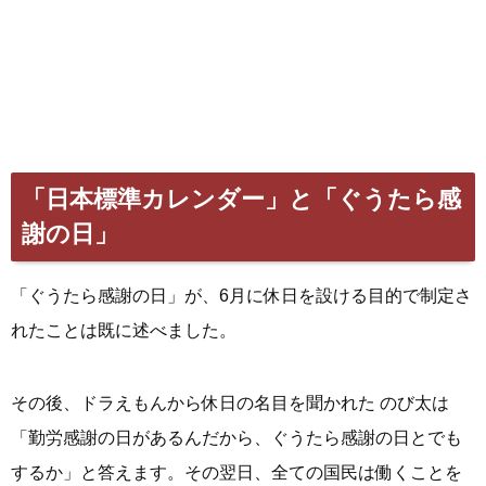
「日本標準カレンダー」と「ぐうたら感
謝の日」
「ぐうたら感謝の日」が、6月に休日を設ける目的で制定さ
れたことは既に述べました。
その後、ドラえもんから休日の名目を聞かれた のび太は
「勤労感謝の日があるんだから、ぐうたら感謝の日とでも
するか」と答えます。その翌日、全ての国民は働くことを