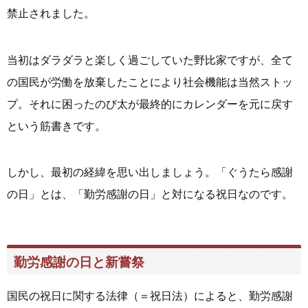
禁止されました。
当初はダラダラと楽しく過ごしていた野比家ですが、全て
の国民が労働を放棄したことにより社会機能は当然ストッ
プ。それに困ったのび太が最終的にカレンダーを元に戻す
という筋書きです。
しかし、最初の経緯を思い出しましょう。「ぐうたら感謝
の日」とは、「勤労感謝の日」と対になる祝日なのです。
勤労感謝の日と新嘗祭
国民の祝日に関する法律（＝祝日法）によると、勤労感謝