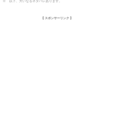
※ 以下、大いなるネタバレあります。