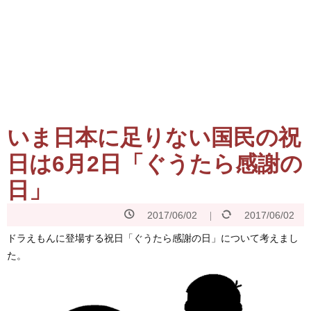
いま日本に足りない国民の祝
日は6月2日「ぐうたら感謝の
日」
2017/06/02
2017/06/02
ドラえもんに登場する祝日「ぐうたら感謝の日」について考えまし
た。