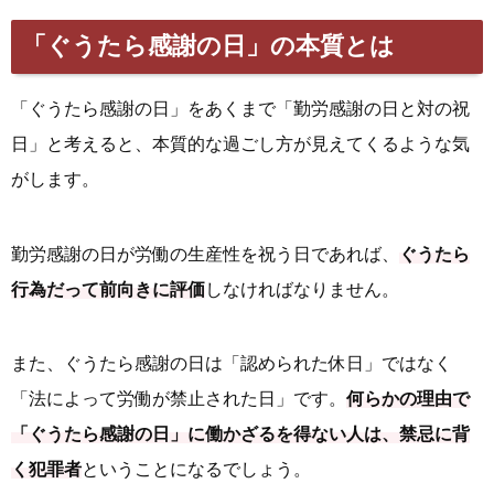
「ぐうたら感謝の日」の本質とは
「ぐうたら感謝の日」をあくまで「勤労感謝の日と対の祝
日」と考えると、本質的な過ごし方が見えてくるような気
がします。
勤労感謝の日が労働の生産性を祝う日であれば、
ぐうたら
行為だって前向きに評価
しなければなりません。
また、ぐうたら感謝の日は「認められた休日」ではなく
「法によって労働が禁止された日」です。
何らかの理由で
「ぐうたら感謝の日」に働かざるを得ない人は、禁忌に背
く犯罪者
ということになるでしょう。