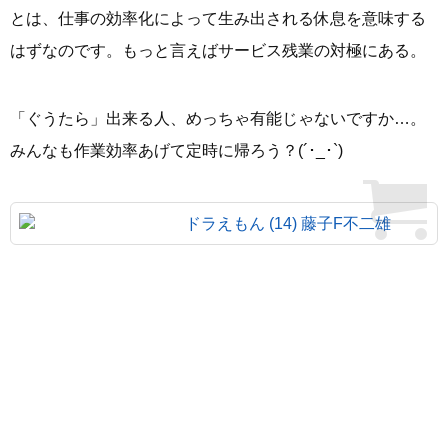
とは、仕事の効率化によって生み出される休息を意味する
はずなのです。もっと言えばサービス残業の対極にある。
「ぐうたら」出来る人、めっちゃ有能じゃないですか…。
みんなも作業効率あげて定時に帰ろう？(´･_･`)
ドラえもん (14) 藤子F不二雄