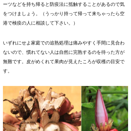
ーツなどを持ち帰ると防疫法に抵触することがあるので気
をつけましょう。（うっかり持って帰って来ちゃったら空
港で検疫の人に相談して下さい。）
いずれにせよ家庭での追熟処理は痛みやすく手間に見合わ
ないので、慣れてない人は自然に完熟するのを待った方が
無難です。皮がめくれて果肉が見えたころが収穫の目安で
す。