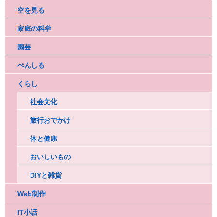
空を見る
家庭の科学
園芸
ぺんしる
くらし
社会文化
旅行おでかけ
体と健康
おいしいもの
DIYと雑貨
Web制作
IT小話