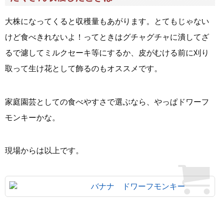
大株になってくると収穫量もあがります。とてもじゃない
けど食べきれないよ！ってときはグチャグチャに潰してざ
るで濾してミルクセーキ等にするか、皮がむける前に刈り
取って生け花として飾るのもオススメです。
家庭園芸としての食べやすさで選ぶなら、やっぱドワーフ
モンキーかな。
現場からは以上です。
バナナ ドワーフモンキー