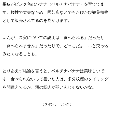
果皮がピンク色のバナナ（ベルチナバナナ）を育ててま
す。矮性で丈夫なため、園芸店などでもたびたび観葉植物
として販売されてるのを見かけます。
…んが、果実についての説明は「食べられる」だったり
「食べられません」だったりで、どっちだよ！…と突っ込
みたくなることも。
とりあえず結論を言うと、ベルチナバナナは美味しいで
す。食べられないって書いた人は、多分収穫のタイミング
を間違えてるか、頬の筋肉が弱いんじゃないかな。