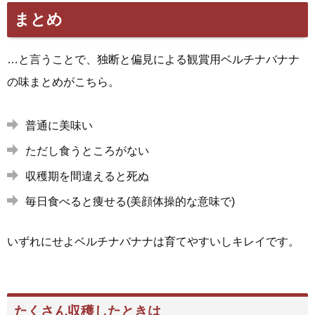
まとめ
…と言うことで、独断と偏見による観賞用ベルチナバナナ
の味まとめがこちら。
普通に美味い
ただし食うところがない
収穫期を間違えると死ぬ
毎日食べると痩せる(美顔体操的な意味で)
いずれにせよベルチナバナナは育てやすいしキレイです。
たくさん収穫したときは