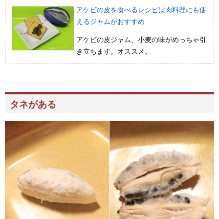
アケビの皮を食べるレシピは肉料理にも使
えるジャムがおすすめ
アケビの皮ジャム、小麦の味がめっちゃ引
き立ちます。オススメ。
タネがある