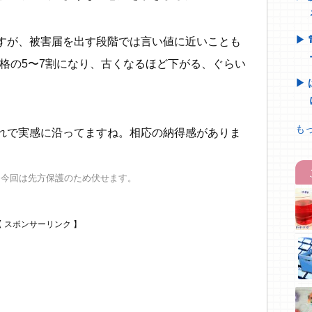
すが、被害届を出す段階では言い値に近いことも
格の5〜7割になり、古くなるほど下がる、ぐらい
もっ
れで実感に沿ってますね。相応の納得感がありま
、今回は先方保護のため伏せます。