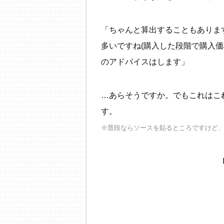
「ちゃんと算出することもありま
多いですね(購入した段階で購入価
のアドバイスはします」
…あらそうですか。でもこれはこ
す。
※普段ならソースを貼るところですけど