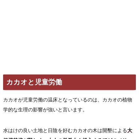
カカオと児童労働
カカオが児童労働の温床となっているのは、カカオの植物
学的な生理の影響が強いと言います。
水はけの良い土地と日陰を好むカカオの木は開墾による
大