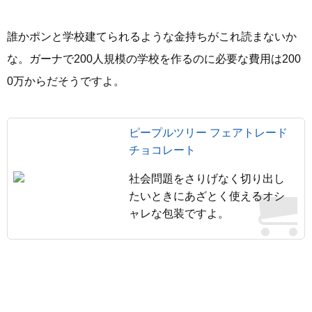
誰かポンと学校建てられるような金持ちがこれ読まないか
な。ガーナで200人規模の学校を作るのに必要な費用は200
0万からだそうですよ。
ピープルツリー フェアトレード
チョコレート
社会問題をさりげなく切り出し
たいときにあざとく使えるオシ
ャレな包装ですよ。