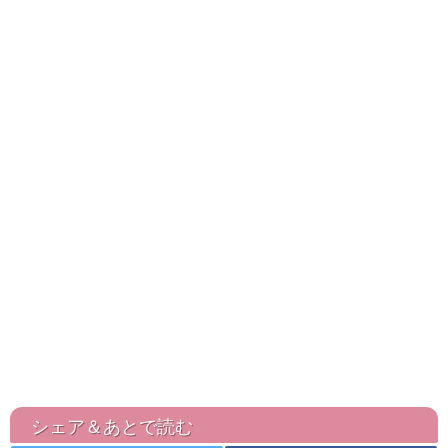
シェア＆あとで読む