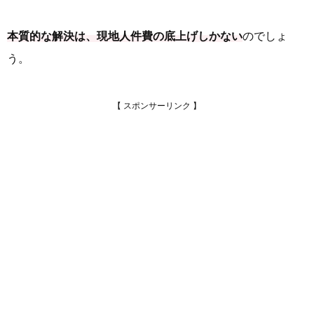
本質的な解決は、現地人件費の底上げしかない
のでしょ
う。