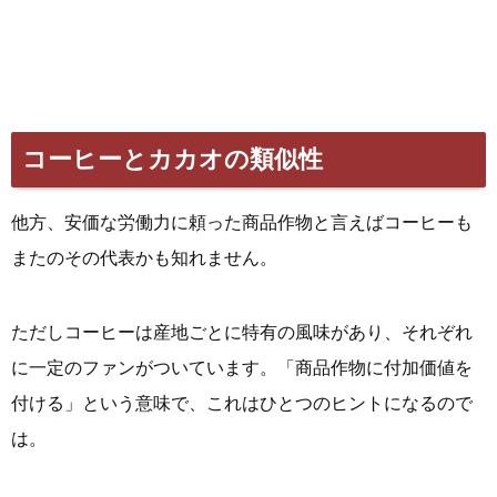
コーヒーとカカオの類似性
他方、安価な労働力に頼った商品作物と言えばコーヒーも
またのその代表かも知れません。
ただしコーヒーは産地ごとに特有の風味があり、それぞれ
に一定のファンがついています。「商品作物に付加価値を
付ける」という意味で、これはひとつのヒントになるので
は。