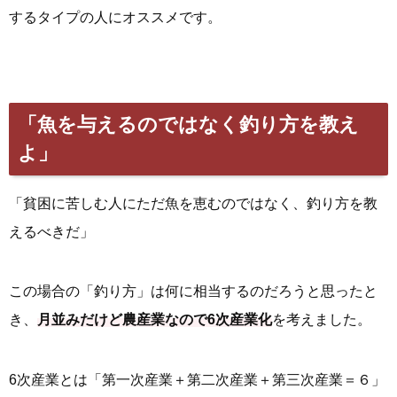
するタイプの人にオススメです。
「魚を与えるのではなく釣り方を教え
よ」
「貧困に苦しむ人にただ魚を恵むのではなく、釣り方を教
えるべきだ」
この場合の「釣り方」は何に相当するのだろうと思ったと
き、
月並みだけど農産業なので6次産業化
を考えました。
6次産業とは「第一次産業＋第二次産業＋第三次産業＝６」