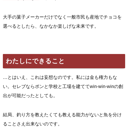
大手の菓子メーカーだけでなく一般市民も産地でチョコを
選べるとしたら、なかなか楽しげな未来です。
わたしにできること
…とはいえ、これは妄想なのです。私には金も権力もな
い。セレブならポンと学校と工場を建ててwin-win-winの創
出が可能だったとしても。
結局、釣り方を教えたくても教える能力がないと魚を分け
ることさえ出来ないのです。