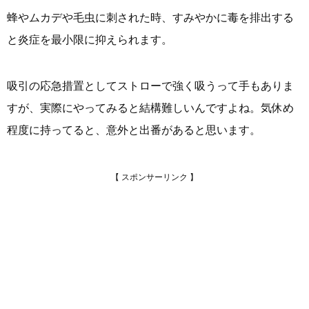
蜂やムカデや毛虫に刺された時、すみやかに毒を排出する
と炎症を最小限に抑えられます。
吸引の応急措置としてストローで強く吸うって手もありま
すが、実際にやってみると結構難しいんですよね。気休め
程度に持ってると、意外と出番があると思います。