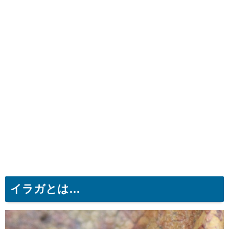
イラガとは…