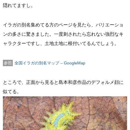
隠れてますし。
イラガの別名集めてる方のページを見たら、バリエーショ
ンの多さに驚きました。一度刺されたら忘れない強烈なキ
ャラクターですし、土地土地に根付いてるんでしょう。
全国イラガの別名マップ – GoogleMap
ところで、正面から見ると島本和彦作品のデフォルメ顔に
似てる。