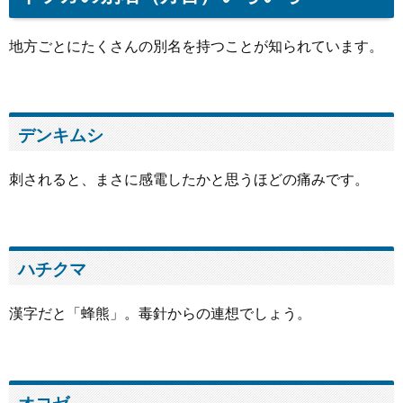
地方ごとにたくさんの別名を持つことが知られています。
デンキムシ
刺されると、まさに感電したかと思うほどの痛みです。
ハチクマ
漢字だと「蜂熊」。毒針からの連想でしょう。