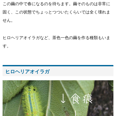
この繭の中で春になるのを待ちます。繭そのものは非常に
固く、この状態でちょっとつついたくらいでは全く壊れま
せん。
ヒロヘリアオイラガなど、茶色一色の繭を作る種類もいま
す。
ヒロヘリアオイラガ