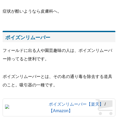
症状が酷いようなら皮膚科へ。
ポイズンリムーバー
フィールドに出る人や園芸趣味の人は、ポイズンリムーバ
ー持ってると便利です。
ポイズンリムーバーとは、その名の通り毒を除去する道具
のこと。吸引器の一種です。
ポイズンリムーバー【楽天】
/
【Amazon】