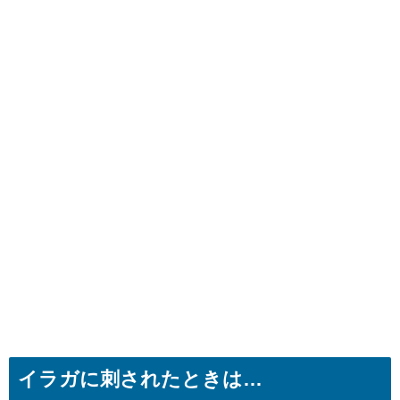
イラガに刺されたときは…