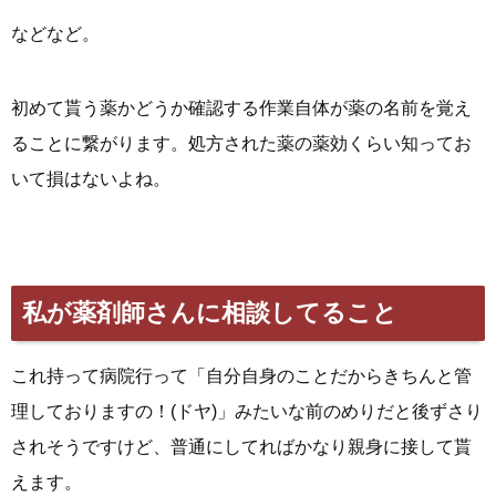
などなど。
初めて貰う薬かどうか確認する作業自体が薬の名前を覚え
ることに繋がります。処方された薬の薬効くらい知ってお
いて損はないよね。
私が薬剤師さんに相談してること
これ持って病院行って「自分自身のことだからきちんと管
理しておりますの！(ドヤ)」みたいな前のめりだと後ずさり
されそうですけど、普通にしてればかなり親身に接して貰
えます。