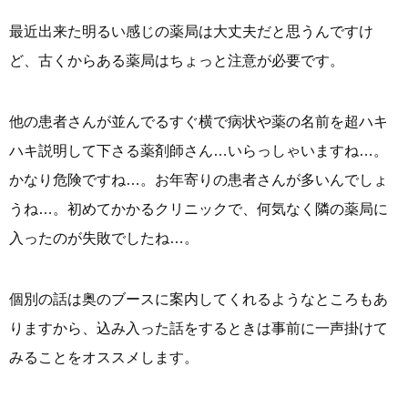
最近出来た明るい感じの薬局は大丈夫だと思うんですけ
ど、古くからある薬局はちょっと注意が必要です。
他の患者さんが並んでるすぐ横で病状や薬の名前を超ハキ
ハキ説明して下さる薬剤師さん…いらっしゃいますね…。
かなり危険ですね…。お年寄りの患者さんが多いんでしょ
うね…。初めてかかるクリニックで、何気なく隣の薬局に
入ったのが失敗でしたね…。
個別の話は奥のブースに案内してくれるようなところもあ
りますから、込み入った話をするときは事前に一声掛けて
みることをオススメします。