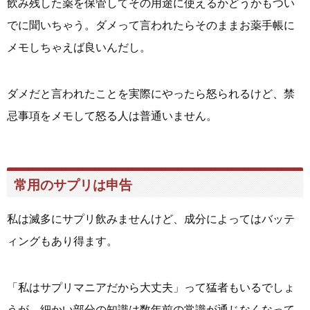
飲み残した薬を保管してその用途に使えるかどうかもつい
でに聞いちゃう。ダメって言われたらそのままお薬手帳に
メモしちゃえば良いんだし。
ダメだと言われたことを実際にやったら怒られるけど、禁
忌事項をメモして怒る人は普通いません。
常用のサプリは申告
私は滅多にサプリ飲みませんけど、成分によってはバッテ
ィングもあり得ます。
「私はサプリマニアだから大丈夫」って猛者もいるでしょ
うが、細かい部分の知識は数年前の常識が通じなくなって