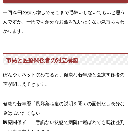
一回20円の積み増しでそこまで毛嫌いしないでも…と思う
んですが、一円でも余分なお金を払いたくない気持ちもわ
かります。
市民と医療関係者の対立構図
ぼんやりネット眺めてると、健康な若年層と医療関係者の
声が聞こえてきます。
健康な若年層「風邪薬程度の説明を聞くの面倒だし余分な
金は払いたくない」
医療関係者 「意識ない状態で病院に運ばれても既往歴判