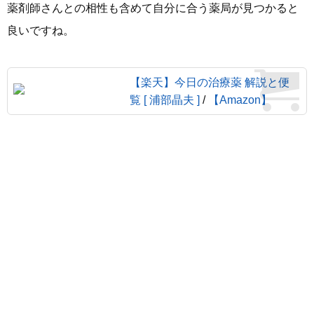
薬剤師さんとの相性も含めて自分に合う薬局が見つかると
良いですね。
【楽天】今日の治療薬 解説と便
覧 [ 浦部晶夫 ]
/
【Amazon】