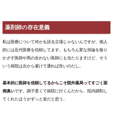
薬剤師の存在意義
私は医療について何かを語る立場じゃないんですが、個人
的には近代医療を信頼してます。もちろん変な持論を振り
かざす医師や馬の合わない医師にも当たりますけど、そう
いう病院は次から避けて通れば良いのだし。
基本的に医師を信頼してるからこそ院外薬局ってすごく面
倒臭い
です。調子悪くて病院に行くんだから、院内調剤し
てくれたほうがずっと楽だと思う。