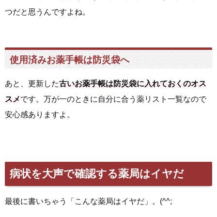
つだと思うんですよね。
使用済みお薬手帳は防災袋へ
あと、更新した
古いお薬手帳は防災袋に入れておくのオス
スメ
です。万が一のときに自分に合う薬リスト一覧なので
安心感ありますよ。
病状を大声で確認する薬局はイヤだ
最後に書いちゃう「こんな薬局はイヤだ」。(^^;