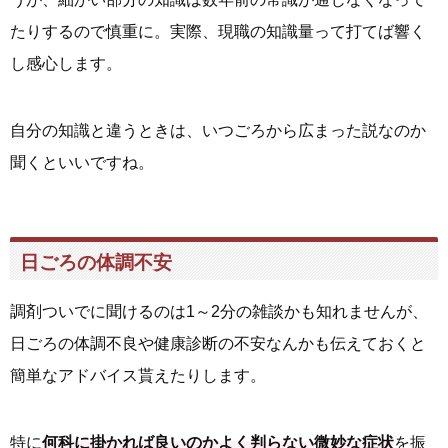
たりするので慎重に。実際、現職の知識量って打てば響く
し感心します。
自分の知識と違うときは、いつごろから広まった説なのか
聞くといいですね。
日ごろの体調不安
調剤ついでに聞けるのは1～2分の雑談かも知れませんが、
日ごろの体調不良や健康診断の不安なんかも伝えておくと
簡単なアドバイス貰えたりします。
特に
何科に掛かれば良いのかよく判らない微妙な症状
を振