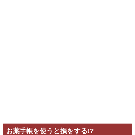
お薬手帳を使うと損をする!?