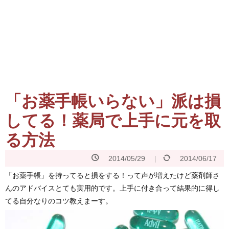
「お薬手帳いらない」派は損
してる！薬局で上手に元を取
る方法
2014/05/29
2014/06/17
「お薬手帳」を持ってると損をする！って声が増えたけど薬剤師さ
んのアドバイスとても実用的です。上手に付き合って結果的に得し
てる自分なりのコツ教えまーす。