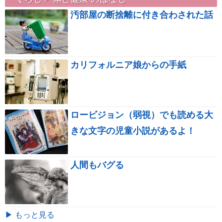
汚部屋の断捨離に付き合わされた話
カリフォルニア娘からの手紙
ロービジョン（弱視）でも読める大
きな文字の児童小説があるよ！
人間もバグる
▶ もっと見る