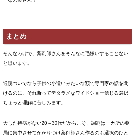
まとめ
そんなわけで、薬剤師さんをそんなに毛嫌いすることない
と思います。
通院ついでなら子供の小遣いみたいな額で専門家の話を聞
けるのに、それ断ってデタラメなワイドショー信じる選択
ちょっと理解に苦しみます。
大した持病がない20～30代だからこそ、調剤は一カ所の薬
局に集中させてかかりつけ薬剤師さん作るのも選択のひと