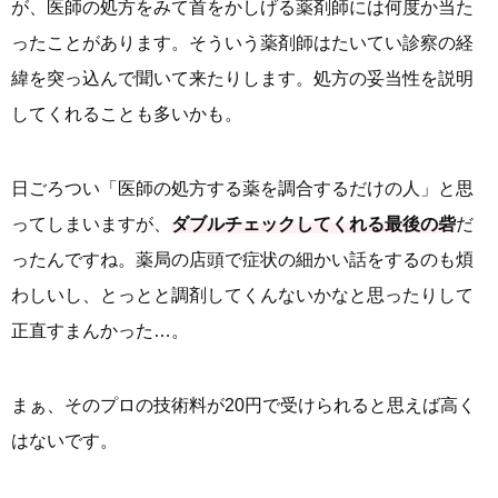
が、医師の処方をみて首をかしげる薬剤師には何度か当た
ったことがあります。そういう薬剤師はたいてい診察の経
緯を突っ込んで聞いて来たりします。処方の妥当性を説明
してくれることも多いかも。
日ごろつい「医師の処方する薬を調合するだけの人」と思
ってしまいますが、
ダブルチェックしてくれる最後の砦
だ
ったんですね。薬局の店頭で症状の細かい話をするのも煩
わしいし、とっとと調剤してくんないかなと思ったりして
正直すまんかった…。
まぁ、そのプロの技術料が20円で受けられると思えば高く
はないです。