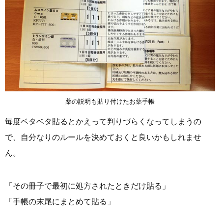
薬の説明も貼り付けたお薬手帳
毎度ベタベタ貼るとかえって判りづらくなってしまうの
で、自分なりのルールを決めておくと良いかもしれませ
ん。
「その冊子で最初に処方されたときだけ貼る」
「手帳の末尾にまとめて貼る」