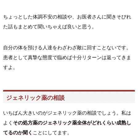
ちょっとした体調不安の相談や、お医者さんに聞きそびれ
た話もまとめて聞いちゃえば良いと思う。
自分の体を預ける人達をわざわざ敵に回すことないです。
患者として真摯な態度で臨めば十分リターンは返ってきま
すよ。
ジェネリック薬の相談
いちばん大きいのがジェネリック薬の相談でしょう。私は
よく
その処方薬のジェネリック薬全体がどれくらい成熟し
てるのか聞く
ことにしてます。