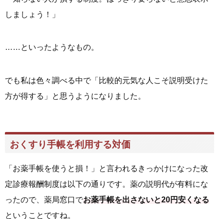
しましょう！」
……といったようなもの。
でも私は色々調べる中で「比較的元気な人こそ説明受けた
方が得する」と思うようになりました。
おくすり手帳を利用する対価
「お薬手帳を使うと損！」と言われるきっかけになった改
定診療報酬制度は以下の通りです。薬の説明代が有料にな
ったので、薬局窓口で
お薬手帳を出さないと20円安くなる
ということですね。