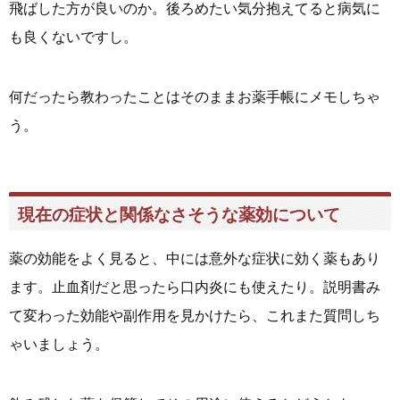
飛ばした方が良いのか。後ろめたい気分抱えてると病気に
も良くないですし。
何だったら教わったことはそのままお薬手帳にメモしちゃ
う。
現在の症状と関係なさそうな薬効について
薬の効能をよく見ると、中には意外な症状に効く薬もあり
ます。止血剤だと思ったら口内炎にも使えたり。説明書み
て変わった効能や副作用を見かけたら、これまた質問しち
ゃいましょう。