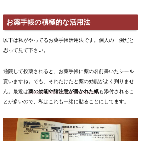
お薬手帳の積極的な活用法
以下は私がやってるお薬手帳活用法です。個人の一例だと
思って見て下さい。
通院して投薬されると、お薬手帳に薬の名前書いたシール
貰いますね。でも、それだけだと薬の効能がよく判りませ
ん。最近は
薬の効能や諸注意が書かれた紙
も添付されるこ
とが多いので、私はこれも一緒に貼ることにしてます。