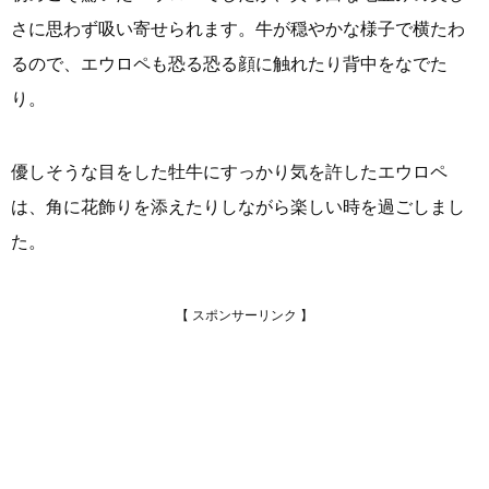
さに思わず吸い寄せられます。牛が穏やかな様子で横たわ
るので、エウロペも恐る恐る顔に触れたり背中をなでた
り。
優しそうな目をした牡牛にすっかり気を許したエウロペ
は、角に花飾りを添えたりしながら楽しい時を過ごしまし
た。