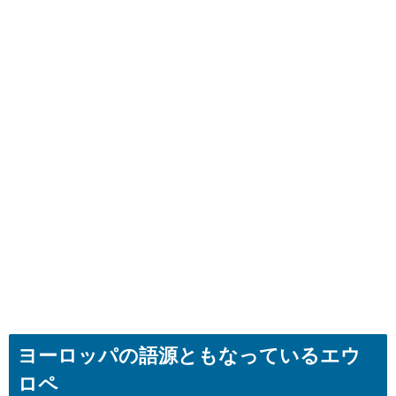
ヨーロッパの語源ともなっているエウ
ロペ