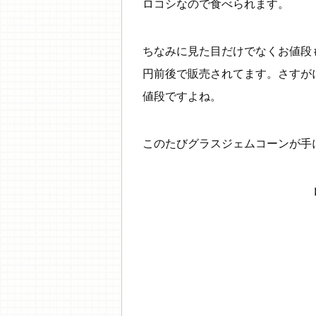
ロコシなので食べられます。
ちなみに見た目だけでなくお値段も
円前後で販売されてます。さすが
値段ですよね。
このたびグラスジェムコーンが手