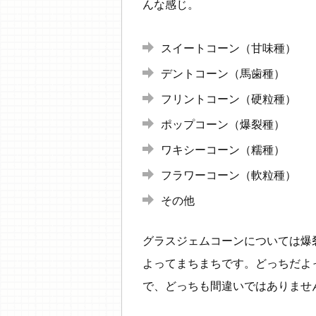
んな感じ。
スイートコーン（甘味種）
デントコーン（馬歯種）
フリントコーン（硬粒種）
ポップコーン（爆裂種）
ワキシーコーン（糯種）
フラワーコーン（軟粒種）
その他
グラスジェムコーンについては爆
よってまちまちです。どっちだよ
で、どっちも間違いではありませ