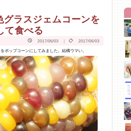
色グラスジェムコーンを
して食べる
2017/06/03
2017/06/03
ンをポップコーンにしてみました。結構ウマい。