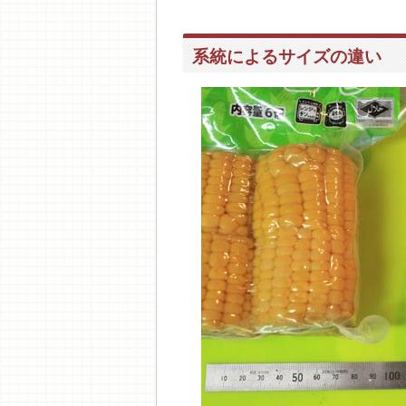
系統によるサイズの違い