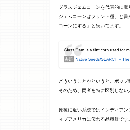
グラスジェムコーンを代表的に取り扱って
ジェムコーンはフリント種」と書
コーンにする」と続いてます。
Glass Gem is a flint corn used for m
Native Seeds/SEARCH – The S
どういうことかというと、ポップ
そのため、両者を特に区別しない
原種に近い系統ではインディアン
ィブアメリカに伝わる品種群です