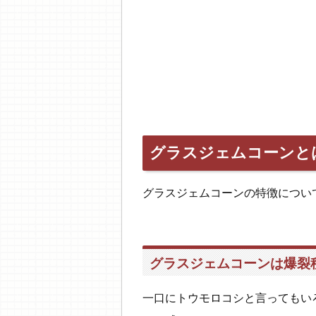
グラスジェムコーンと
グラスジェムコーンの特徴につい
グラスジェムコーンは爆裂
一口にトウモロコシと言ってもい