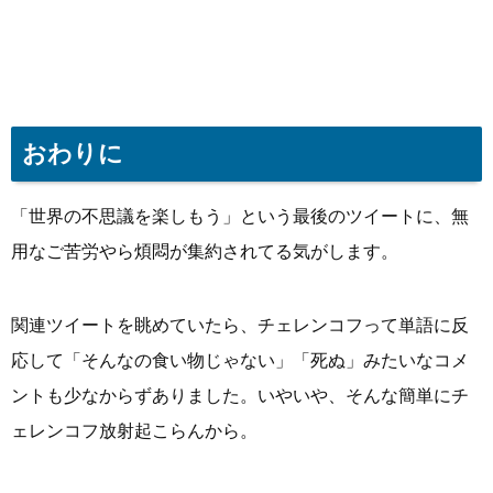
おわりに
「世界の不思議を楽しもう」という最後のツイートに、無
用なご苦労やら煩悶が集約されてる気がします。
関連ツイートを眺めていたら、チェレンコフって単語に反
応して「そんなの食い物じゃない」「死ぬ」みたいなコメ
ントも少なからずありました。いやいや、そんな簡単にチ
ェレンコフ放射起こらんから。