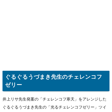
ぐるぐるうづまき先生のチェレンコフ
ゼリー
井上リサ先生発案の「チェレンコフ寒天」をアレンジした
ぐるぐるうづまき先生の「光るチェレンコフゼリー」ツイ