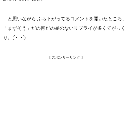
…と思いながら ぶら下がってるコメントを開いたところ、
「まずそう」だの何だの品のないリプライが多くてがっく
り。(´･_･`)