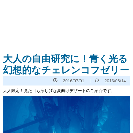
大人の自由研究に！青く光る
幻想的なチェレンコフゼリー
2016/07/01
2016/08/14
大人限定！見た目も涼しげな夏向けデザートのご紹介です。