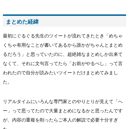
まとめた経緯
最初にぐるぐる先生のツイートが流れてきたとき「めちゃ
くちゃ有用なことが書いてあるから誰かがちゃんとまとめ
るだろう」と思っていたのに、超絶雑なまとめしか出来て
なくて、それに文句言ってたら「お前がやるべし」って言
われたので自分が読みたいツイートだけまとめてみまし
た。
リアルタイムにいろんな専門家とのやりとりが見えて「へ
ー」って思ってたので大量まとめになるかと思ったんです
が、内容の重複を削ったらご本人の解説で必要十分すぎ