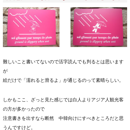
難しいこと書いてないので活字読んでも判るとは思います
が
絵だけで「濡れると滑るよ」が通じるのって素晴らしい。
しかもここ、ざっと見た感じでは白人よりアジア人観光客
の方が多かったので
注意書きを出すなら断然 中韓向けにすべきところだと思
うんですけど。