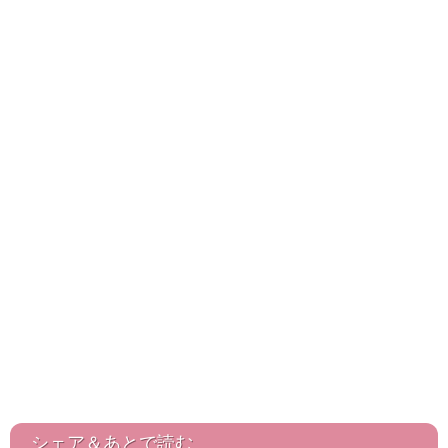
シェア＆あとで読む