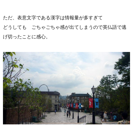
ただ、表意文字である漢字は情報量が多すぎて
どうしても ごちゃごちゃ感が出てしまうので英仏語で逃
げ切ったことに感心。