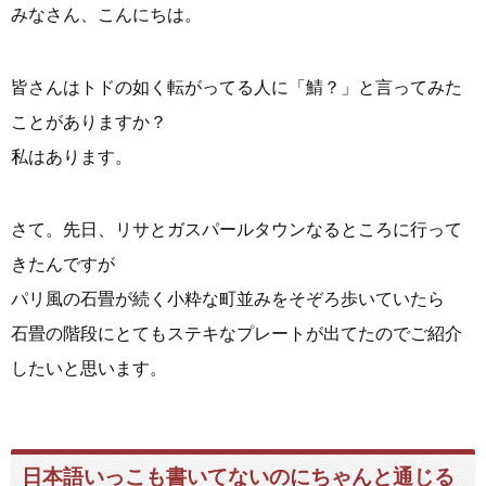
みなさん、こんにちは。
皆さんはトドの如く転がってる人に「鯖？」と言ってみた
ことがありますか？
私はあります。
さて。先日、リサとガスパールタウンなるところに行って
きたんですが
パリ風の石畳が続く小粋な町並みをそぞろ歩いていたら
石畳の階段にとてもステキなプレートが出てたのでご紹介
したいと思います。
日本語いっこも書いてないのにちゃんと通じる