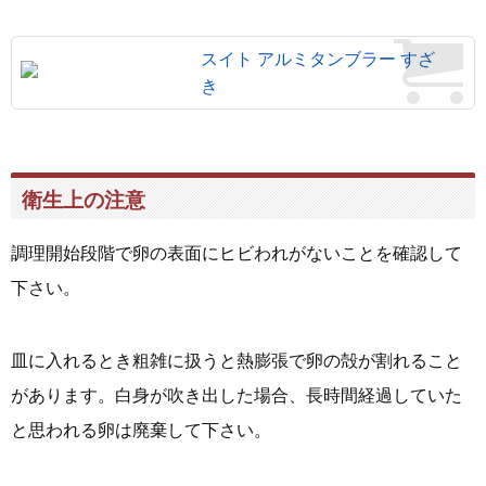
スイト アルミタンブラー すざ
き
衛生上の注意
調理開始段階で卵の表面にヒビわれがないことを確認して
下さい。
皿に入れるとき粗雑に扱うと熱膨張で卵の殻が割れること
があります。白身が吹き出した場合、長時間経過していた
と思われる卵は廃棄して下さい。