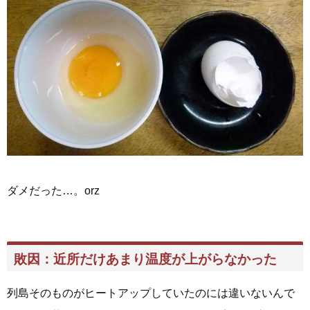
ダメだった…。orz
敗因：近所だけあまり温度が上がらなかった
列島そのものがヒートアップしていたのには違いないんで