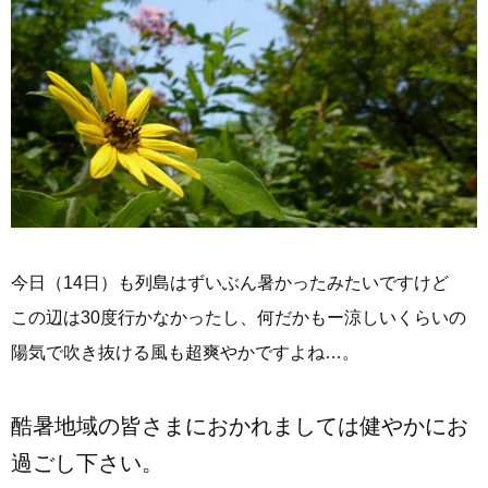
今日（14日）も列島はずいぶん暑かったみたいですけど
この辺は30度行かなかったし、何だかもー涼しいくらいの
陽気で吹き抜ける風も超爽やかですよね…。
酷暑地域の皆さまにおかれましては健やかにお
過ごし下さい。