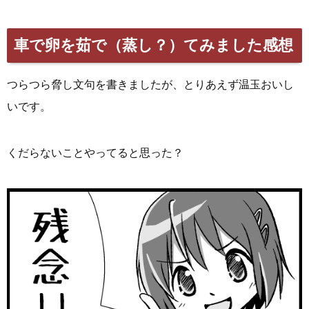
車で卵を茹で（蒸し？）てみました感想
つらつら脅し文句を書きましたが、とりあえず温玉おいし
いです。
くだらないことやってると思った？