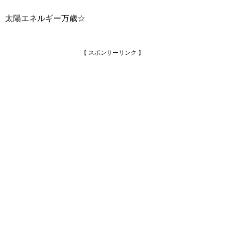
太陽エネルギー万歳☆