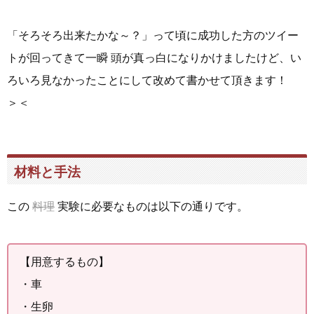
「そろそろ出来たかな～？」って頃に成功した方のツイー
トが回ってきて一瞬 頭が真っ白になりかけましたけど、い
ろいろ見なかったことにして改めて書かせて頂きます！
＞＜
材料と手法
この
料理
実験に必要なものは以下の通りです。
【用意するもの】
・車
・生卵