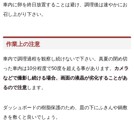
車内に卵を終日放置することは避け、調理後は速やかにお
召し上がり下さい。
作業上の注意
車内で調理過程を観察し続けないで下さい。真夏の閉め切
った車内は10分程度で50度を超える事があります。
カメラ
などで撮影し続ける場合、画面の液晶が劣化することがあ
るので注意
します。
ダッシュボードの樹脂保護のため、皿の下にふきんや鍋敷
きを敷くと良いでしょう。