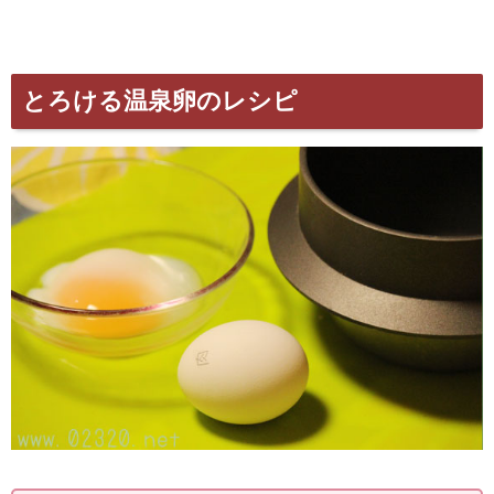
とろける温泉卵のレシピ