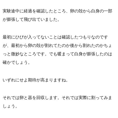
実験途中に経過を確認したところ、卵の殻から白身の一部
が膨張して飛び出ていました。
最初にひびが入ってないことは確認したつもりなのです
が、最初から卵の殻が割れてたのか後から割れたのかちょ
っと微妙なところです。でも暖まって白身が膨張したのは
確かでしょう。
いずれにせよ期待が高まりますね。
それでは卵と器を回収します。それでは実際に割ってみま
しょう。