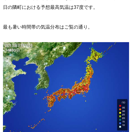
日の隣町における予想最高気温は37度です。
最も暑い時間帯の気温分布はご覧の通り。