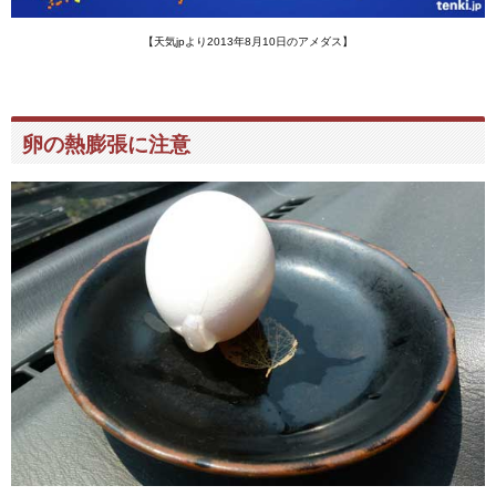
【天気jpより2013年8月10日のアメダス】
卵の熱膨張に注意