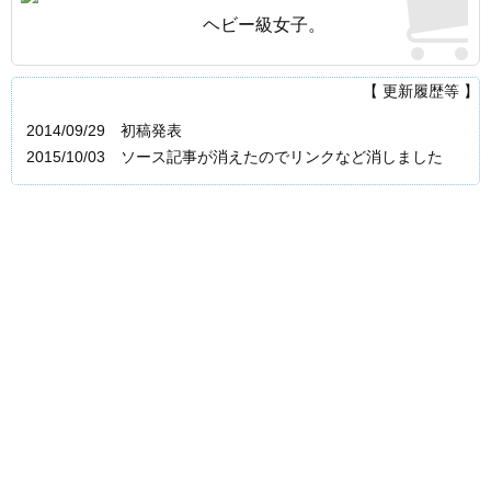
ヘビー級女子。
【 更新履歴等 】
2014/09/29 初稿発表
2015/10/03 ソース記事が消えたのでリンクなど消しました