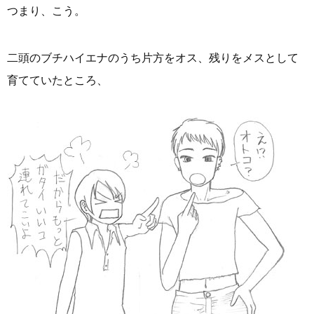
つまり、こう。
二頭のブチハイエナのうち片方をオス、残りをメスとして
育てていたところ、