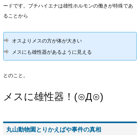
ードです。ブチハイエナは雄性ホルモンの働きが特殊であ
ることから
オスよりメスの方が体が大きい
メスにも雄性器があるように見える
とのこと。
メスに雄性器！(⊙Д⊙)
丸山動物園とりかえばや事件の真相