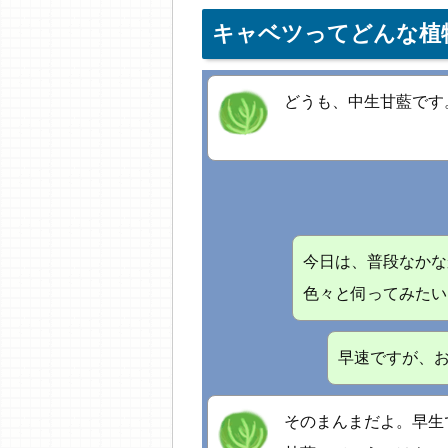
キャベツってどんな植
どうも、中生甘藍です
今日は、普段なかな
色々と伺ってみたい
早速ですが、
そのまんまだよ。早生