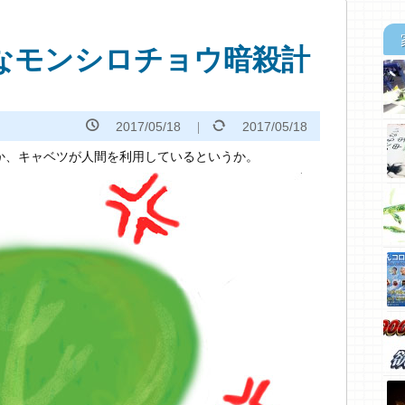
なモンシロチョウ暗殺計
2017/05/18
2017/05/18
か、キャベツが人間を利用しているというか。