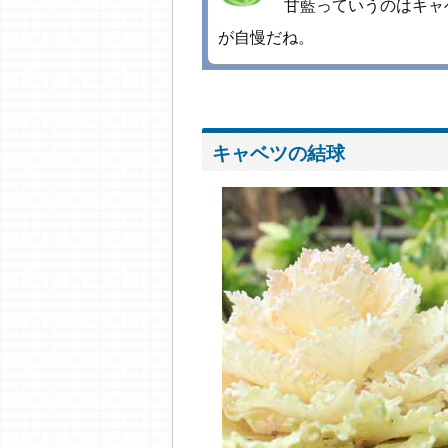
甘藍っていうのはキャ
が自慢だね。
キャベツの結球