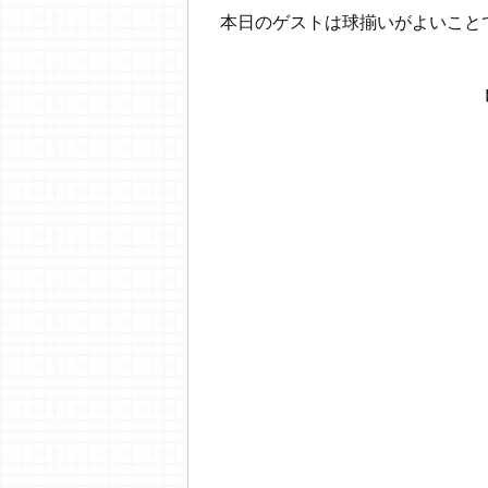
本日のゲストは球揃いがよいこと