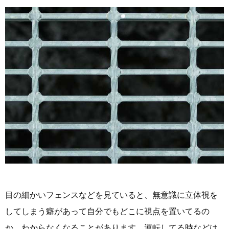
目の細かいフェンスなどを見ていると、無意識に立体視を
してしまう癖があって自分でもどこに視点を置いてるの
か わからなくなることがあります。運転してる時などは