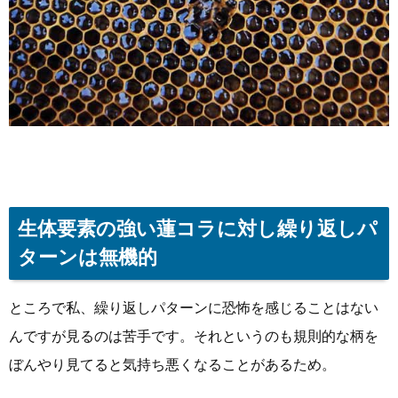
生体要素の強い蓮コラに対し繰り返しパ
ターンは無機的
ところで私、繰り返しパターンに恐怖を感じることはない
んですが見るのは苦手です。それというのも規則的な柄を
ぼんやり見てると気持ち悪くなることがあるため。