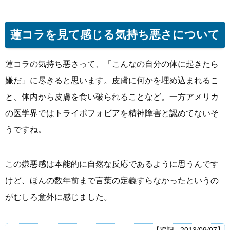
蓮コラを見て感じる気持ち悪さについて
蓮コラの気持ち悪さって、「こんなの自分の体に起きたら
嫌だ」に尽きると思います。皮膚に何かを埋め込まれるこ
と、体内から皮膚を食い破られることなど。一方アメリカ
の医学界ではトライポフォビアを精神障害と認めてないそ
うですね。
この嫌悪感は本能的に自然な反応であるように思うんです
けど、ほんの数年前まで言葉の定義すらなかったというの
がむしろ意外に感じました。