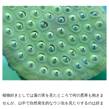
植物好きとしては蓮の実を見たところで何の悪寒も抱きま
せんが、山中で自然発生的なウジ虫を見たりするのは好ま