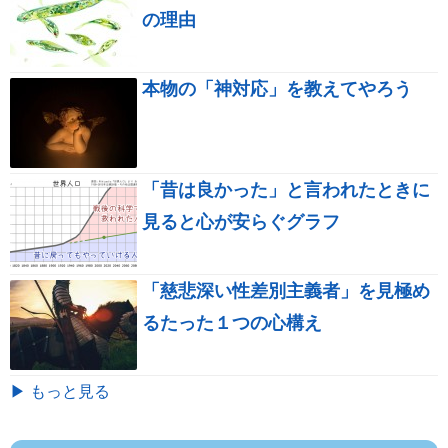
の理由
本物の「神対応」を教えてやろう
「昔は良かった」と言われたときに
見ると心が安らぐグラフ
「慈悲深い性差別主義者」を見極め
るたった１つの心構え
▶ もっと見る