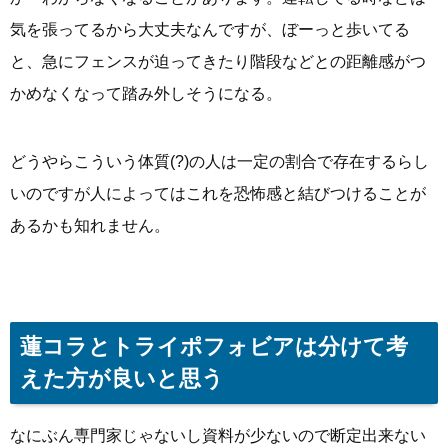
気を張ってるから大丈夫なんですが、ぼーっと歩いてる
と、急にフェンスが迫ってきたり階段などとの距離感がつ
かめなくなって踏み外しそうになる。
どうやらこういう体質(?)の人は一定の割合で存在するらし
いのですが人によってはこれを恐怖感と結びつけることが
あるかも知れません。
蓮コラとトライポフォビアは分けて考
えた方が良いと思う
なにぶん専門家じゃないし資料が少ないので断定出来ない