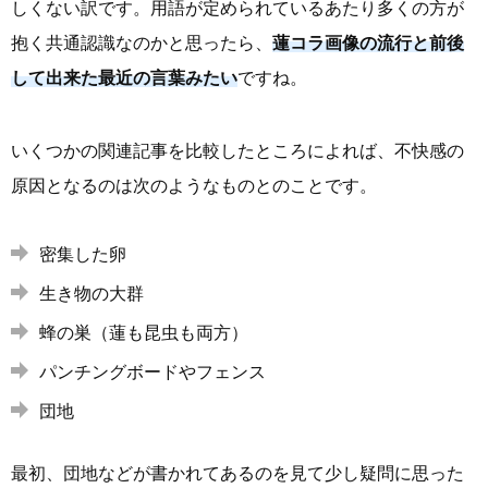
しくない訳です。用語が定められているあたり多くの方が
抱く共通認識なのかと思ったら、
蓮コラ画像の流行と前後
して出来た最近の言葉みたい
ですね。
いくつかの関連記事を比較したところによれば、不快感の
原因となるのは次のようなものとのことです。
密集した卵
生き物の大群
蜂の巣（蓮も昆虫も両方）
パンチングボードやフェンス
団地
最初、団地などが書かれてあるのを見て少し疑問に思った