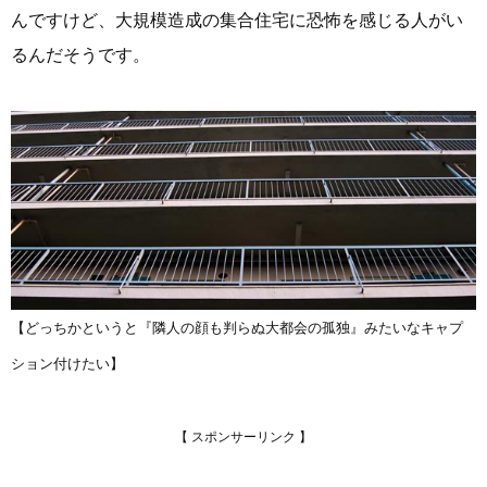
んですけど、大規模造成の集合住宅に恐怖を感じる人がい
るんだそうです。
【どっちかというと『隣人の顔も判らぬ大都会の孤独』みたいなキャプ
ション付けたい】